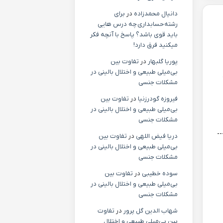
دانیال محمدزاده
در
برای
رشته حسابداری چه درس هایی
باید قوی باشد؟ پاسخ با آنچه فکر
میکنید فرق دارد!
پوریا گلبهار
در
تفاوت بین
بی‌میلی طبیعی و اختلال بالینی در
مشکلات جنسی
فیروزه گودرزنیا
در
تفاوت بین
بی‌میلی طبیعی و اختلال بالینی در
مشکلات جنسی
دریا فیض اللهی
در
تفاوت بین
بی‌میلی طبیعی و اختلال بالینی در
مشکلات جنسی
سوده خطیبی
در
تفاوت بین
بی‌میلی طبیعی و اختلال بالینی در
مشکلات جنسی
شهاب الدین گل پرور
در
تفاوت
بین بی‌میلی طبیعی و اختلال