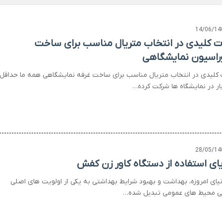
14/06/14
ت کلیدی در انتخاب متریال مناسب برای ساخت
راسیون نمایشگاهی
 کلیدی در انتخاب متریال مناسب برای ساخت غرفه نمایشگاهی همه ما حداقل
ار در نمایشگاه ها شرکت کرده…
28/05/14
یای استفاده از دستگاه کاور زن کفش
نیای امروزه، بهداشت و بهبود شرایط بهداشتی به یکی از اولویت های اصلی
ی محیط های عمومی تبدیل شده…