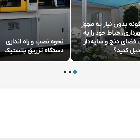
ونه بدون نیاز به مجوز
رداری، حیاط خود را به
 فضای دنج و سایه‌دار
نحوه نصب و راه اندازی
دیل کنید؟
دستگاه تزریق پلاستیک