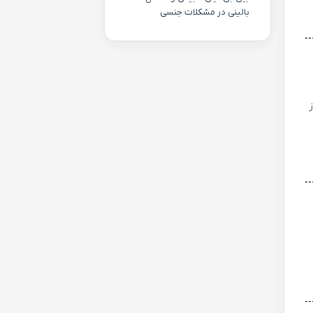
بالینی در مشکلات جنسی
ز