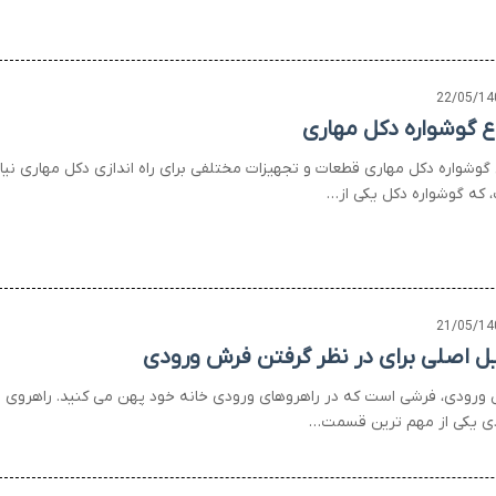
22/05/14
اع گوشواره دکل مهاری
ع گوشواره دکل مهاری قطعات و تجهیزات مختلفی برای راه اندازی دکل مهاری نیا
 که گوشواره دکل یکی از…
21/05/14
یل اصلی برای در نظر گرفتن فرش ورودی
ورودی، فرشی است که در راهروهای ورودی خانه خود پهن می کنید. راهروی
ی یکی از مهم ترین قسمت…