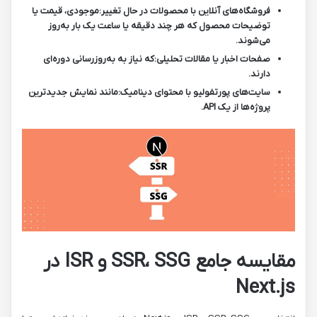
فروشگاه‌های آنلاین با محصولات در حال تغییر:
موجودی، قیمت یا
توضیحات محصول که هر چند دقیقه یا ساعت یک بار به‌روز
می‌شوند.
صفحات اخبار یا مقالات تحلیلی:
که نیاز به به‌روزرسانی دوره‌ای
دارند.
سایت‌های پورتفولیو با محتوای دینامیک:
مانند نمایش جدیدترین
پروژه‌ها از یک API.
مقایسه جامع SSR، SSG و ISR در
Next.js