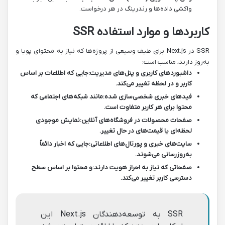
واکشی داده‌ها و رندرینگ در هر درخواست.
کاربردها و موارد استفاده SSR
SSR در Next.js برای طیف وسیعی از پروژه‌ها که نیاز به محتوای پویا و
به‌روز دارند، مناسب است:
داشبوردهای کاربری و پنل‌های مدیریت:
جایی که اطلاعات بر اساس
کاربر و در لحظه تغییر می‌کند.
فیدهای خبری شخصی‌سازی شده:
مانند شبکه‌های اجتماعی که
محتوا برای هر کاربر متفاوت است.
صفحات محصولات در فروشگاه‌های آنلاین:
نمایش موجودی
لحظه‌ای یا قیمت‌های در حال تغییر.
سایت‌های خبری و پورتال‌های اطلاعاتی:
جایی که اخبار دائماً
به‌روزرسانی می‌شوند.
صفحاتی که نیاز به احراز هویت دارند:
و محتوا بر اساس سطح
دسترسی کاربر تغییر می‌کند.
SSR به توسعه‌دهندگان Next.js این