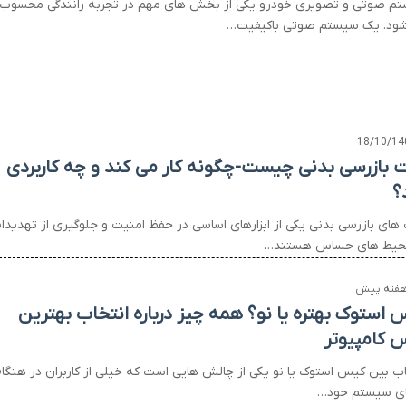
م صوتی و تصویری خودرو یکی از بخش های مهم در تجربه رانندگی محسوب
ود. یک سیستم صوتی باکیفیت…
18/10/14
ت بازرسی بدنی چیست-چگونه کار می کند و چه کاربردی
؟
 های بازرسی بدنی یکی از ابزارهای اساسی در حفظ امنیت و جلوگیری از تهدیدا
حیط های حساس هستند…
 استوک بهتره یا نو؟ همه چیز درباره انتخاب بهترین
 کامپیوتر
اب بین کیس استوک یا نو یکی از چالش هایی است که خیلی از کاربران در هنگا
ای سیستم خود…