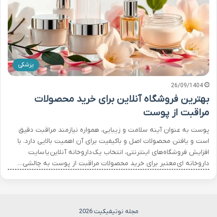
پزشکی
26/09/1404
بهترین فروشگاه آنلاین برای خرید محصولات
مراقبت از پوست
پوست به عنوان آینه سلامت و زیبایی، همواره نیازمند مراقبت دقیق
است و یافتن محصولات اصل و باکیفیت برای آن اهمیت بالایی دارد. با
افزایش فروشگاه‌های اینترنتی، انتخاب یک داروخانه آنلاین یا سایت
داروخانه ای معتبر برای خرید محصولات مراقبت از پوست به چالشی…
مجله نوتیفیکیت 2026