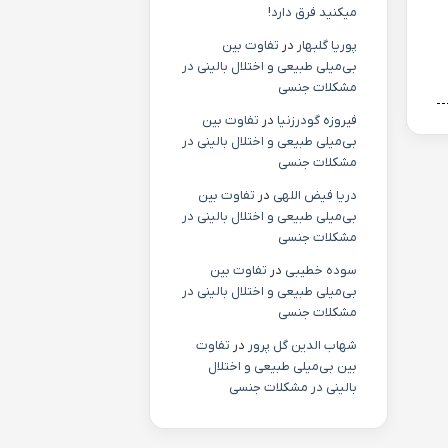
میکنید فرق دارد!
پوریا گلبهار
در
تفاوت بین
بی‌میلی طبیعی و اختلال بالینی در
مشکلات جنسی
فیروزه گودرزنیا
در
تفاوت بین
بی‌میلی طبیعی و اختلال بالینی در
مشکلات جنسی
دریا فیض اللهی
در
تفاوت بین
بی‌میلی طبیعی و اختلال بالینی در
مشکلات جنسی
سوده خطیبی
در
تفاوت بین
بی‌میلی طبیعی و اختلال بالینی در
مشکلات جنسی
شهاب الدین گل پرور
در
تفاوت
بین بی‌میلی طبیعی و اختلال
بالینی در مشکلات جنسی