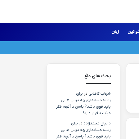
وانین
زبان
بحث های داغ
شهاب کاهانی
در
برای
رشته حسابداری چه درس هایی
باید قوی باشد؟ پاسخ با آنچه فکر
میکنید فرق دارد!
دانیال محمدزاده
در
برای
رشته حسابداری چه درس هایی
باید قوی باشد؟ پاسخ با آنچه فکر