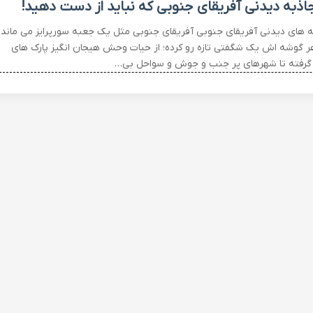
ه های دیدنی آفریقای جنوبی آفریقای جنوبی مثل یک جعبه سورپرایز می ماند
ر گوشه اش یک شگفتی تازه رو کرده؛ از حیات وحش هیجان انگیز پارک های
گرفته تا شهرهای پر جنب و جوش و سواحل بی…