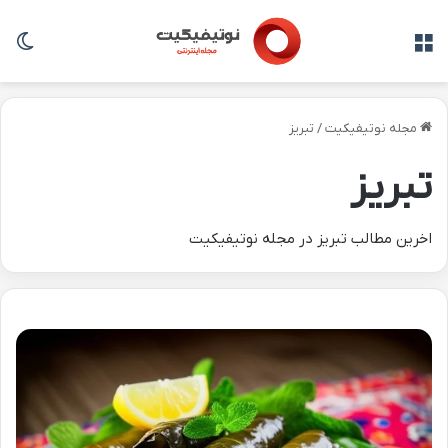
منو
تغی
مجله نوتیفیکیت
/
تبریز
تبریز
اخرین مطالب تبریز در مجله نوتیفیکیت