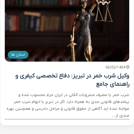
استان ها
06/02/1404
وکیل شرب خمر در تبریز: دفاع تخصصی کیفری و
راهنمای جامع
شرب خمر یا مصرف مشروبات الکلی در ایران جرم محسوب شده و
پیامدهای قانونی جدی به همراه دارد. اگر در تبریز با اتهام شرب خمر
مواجه شده اید آگاهی از حقوق قانونی و مراحل دادرسی و همچنین بهره
مندی از…