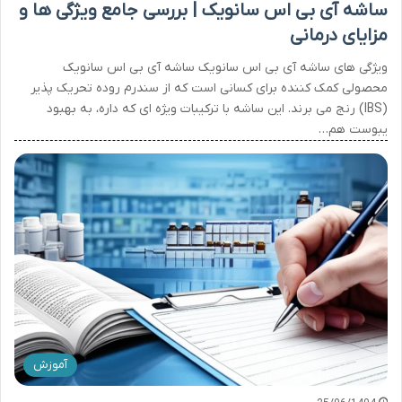
ساشه آی بی اس سانویک | بررسی جامع ویژگی ها و
مزایای درمانی
ویژگی های ساشه آی بی اس سانویک ساشه آی بی اس سانویک
محصولی کمک کننده برای کسانی است که از سندرم روده تحریک پذیر
(IBS) رنج می برند. این ساشه با ترکیبات ویژه ای که داره، به بهبود
یبوست هم…
آموزش