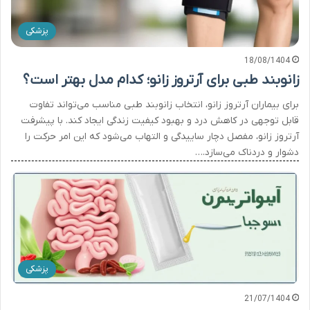
پزشکی
18/08/1404
زانوبند طبی برای آرتروز زانو؛ کدام مدل بهتر است؟
برای بیماران آرتروز زانو، انتخاب زانوبند طبی مناسب می‌تواند تفاوت
قابل توجهی در کاهش درد و بهبود کیفیت زندگی ایجاد کند. با پیشرفت
آرتروز زانو، مفصل دچار ساییدگی و التهاب می‌شود که این امر حرکت را
دشوار و دردناک می‌سازد.…
پزشکی
21/07/1404