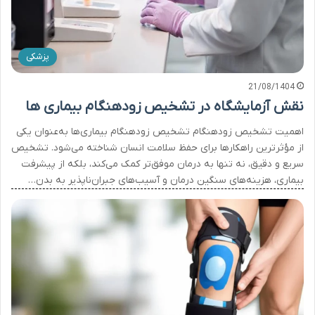
پزشکی
21/08/1404
نقش آزمایشگاه در تشخیص زودهنگام بیماری ها
اهمیت تشخیص زودهنگام تشخیص زودهنگام بیماری‌ها به‌عنوان یکی
از مؤثرترین راهکارها برای حفظ سلامت انسان شناخته می‌شود. تشخیص
سریع و دقیق، نه تنها به درمان موفق‌تر کمک می‌کند، بلکه از پیشرفت
بیماری، هزینه‌های سنگین درمان و آسیب‌های جبران‌ناپذیر به بدن…