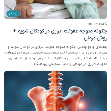
پزشکی
20/11/1404
چگونه متوجه عفونت ادراری در کودکان شویم +
روش درمان
راهنمای جامع والدین: چگونه متوجه عفونت ادراری در کودکان شویم و
بهترین روش درمان چیست؟ تب بدون علت مشخص، بی‌قراری غیرعادی،
درد در ناحیه شکم یا سوزش هنگام ادرار کردن می‌توانند از نشانه‌های
عفونت ادراری در کودکان باشند. تشخیص زودهنگام…