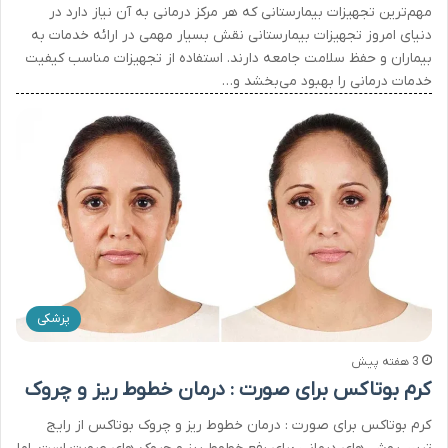
مهم‌ترین تجهیزات بیمارستانی که هر مرکز درمانی به آن نیاز دارد در
دنیای امروز تجهیزات بیمارستانی نقش بسیار مهمی در ارائه خدمات به
بیماران و حفظ سلامت جامعه دارند. استفاده از تجهیزات مناسب کیفیت
خدمات درمانی را بهبود می‌بخشد و…
پزشکی
3 هفته پیش
کرم بوتاکس برای صورت : درمان خطوط ریز و چروک
کرم بوتاکس برای صورت : درمان خطوط ریز و چروک بوتاکس از رایج