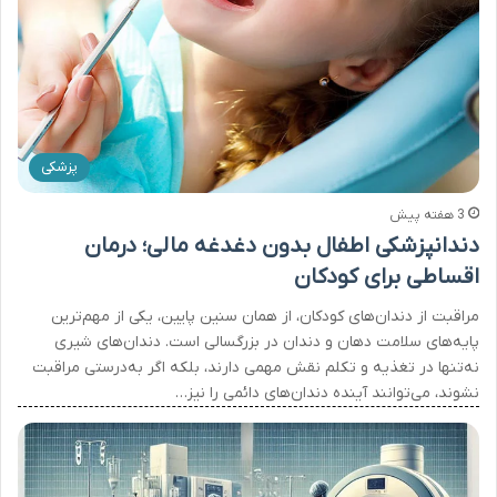
پزشکی
3 هفته پیش
دندانپزشکی اطفال بدون دغدغه مالی؛ درمان
اقساطی برای کودکان
مراقبت از دندان‌های کودکان، از همان سنین پایین، یکی از مهم‌ترین
پایه‌های سلامت دهان و دندان در بزرگسالی است. دندان‌های شیری
نه‌تنها در تغذیه و تکلم نقش مهمی دارند، بلکه اگر به‌درستی مراقبت
نشوند، می‌توانند آینده دندان‌های دائمی را نیز…