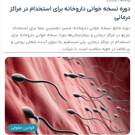
25/06/1404
دوره نسخه خوانی داروخانه برای استخدام در مراکز
درمانی
دوره جامع نسخه خوانی داروخانه: مسیر تضمینی شما برای استخدام
سریع در مراکز درمانی و بیمارستان‌ها دوره نسخه خوانی داروخانه برای
استخدام در مراکز درمانی، پلی مستقیم به سوی آینده شغلی روشن و
پرتقاضا در حوزه سلامت است. با شرکت…
قوانین حقوقی