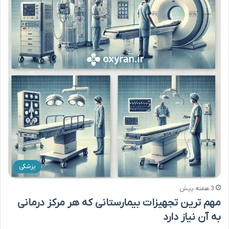
پزشکی
3 هفته پیش
مهم ترین تجهیزات بیمارستانی که هر مرکز درمانی
به آن نیاز دارد