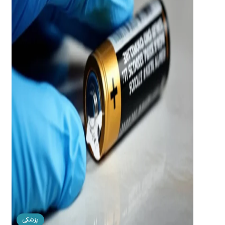
پزشکی