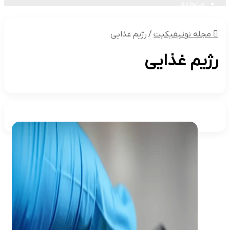
خانواده
مجله نوتیفیکیت
/
رژیم غذایی
رژیم غذایی