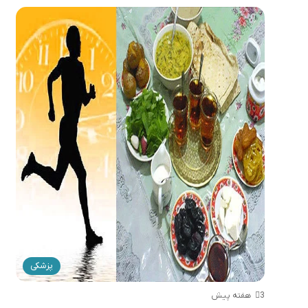
پزشکی
3 هفته پیش