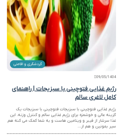
گردشگری و اقامتی
09/05/1404
رژیم غذایی فتوچینی با سبزیجات | راهنمای
کامل لاغری سالم
رژیم غذایی فتوچینی با سبزیجات فتوچینی با سبزیجات یک
گزینه عالی و خوشمزه برای رژیم غذایی سالم و کنترل وزنه. این
غذا سرشار از فیبر و ویتامین هاست و به شما کمک می کنه هم
سیر بمونین و هم از…