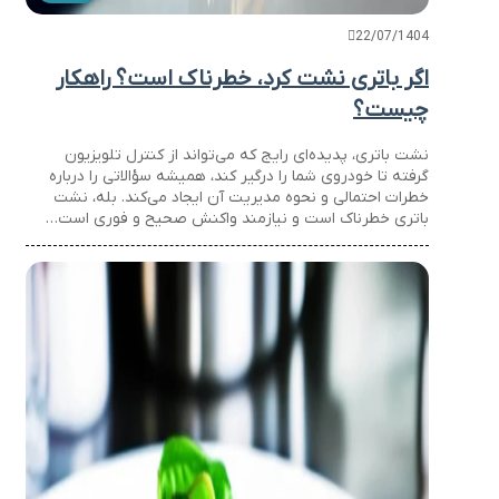
22/07/1404
اگر باتری نشت کرد، خطرناک است؟ راهکار
چیست؟
نشت باتری، پدیده‌ای رایج که می‌تواند از کنترل تلویزیون
گرفته تا خودروی شما را درگیر کند، همیشه سؤالاتی را درباره
خطرات احتمالی و نحوه مدیریت آن ایجاد می‌کند. بله، نشت
باتری خطرناک است و نیازمند واکنش صحیح و فوری است…