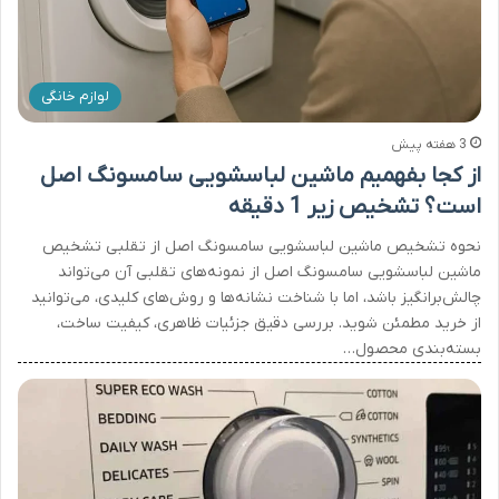
لوازم خانگی
3 هفته پیش
از کجا بفهمیم ماشین لباسشویی سامسونگ اصل
است؟ تشخیص زیر 1 دقیقه
نحوه تشخیص ماشین لباسشویی سامسونگ اصل از تقلبی تشخیص
ماشین لباسشویی سامسونگ اصل از نمونه‌های تقلبی آن می‌تواند
چالش‌برانگیز باشد، اما با شناخت نشانه‌ها و روش‌های کلیدی، می‌توانید
از خرید مطمئن شوید. بررسی دقیق جزئیات ظاهری، کیفیت ساخت،
بسته‌بندی محصول…