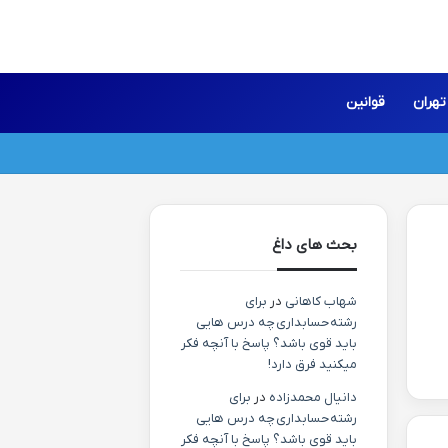
تهران
قوانین
بحث های داغ
شهاب کاهانی
در
برای
رشته حسابداری چه درس هایی
باید قوی باشد؟ پاسخ با آنچه فکر
میکنید فرق دارد!
دانیال محمدزاده
در
برای
رشته حسابداری چه درس هایی
باید قوی باشد؟ پاسخ با آنچه فکر