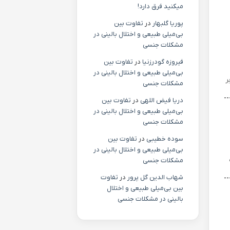
میکنید فرق دارد!
پوریا گلبهار
در
تفاوت بین
بی‌میلی طبیعی و اختلال بالینی در
مشکلات جنسی
فیروزه گودرزنیا
در
تفاوت بین
بی‌میلی طبیعی و اختلال بالینی در
ر
مشکلات جنسی
دریا فیض اللهی
در
تفاوت بین
بی‌میلی طبیعی و اختلال بالینی در
مشکلات جنسی
سوده خطیبی
در
تفاوت بین
بی‌میلی طبیعی و اختلال بالینی در
مشکلات جنسی
شهاب الدین گل پرور
در
تفاوت
بین بی‌میلی طبیعی و اختلال
بالینی در مشکلات جنسی