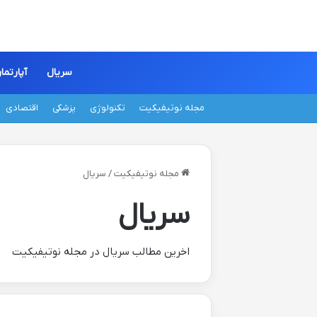
سریال
آپارتما
مجله نوتیفیکیت
تکنولوژی
پزشکی
اقتصادی
مجله نوتیفیکیت
/
سریال
سریال
اخرین مطالب سریال در مجله نوتیفیکیت