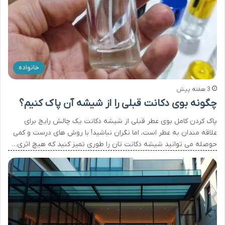
خانواده
3 هفته پیش
چگونه بوی دکانت قبلی را از شیشه آن پاک کنیم؟
پاک کردن کامل بوی عطر قبلی از شیشه دکانت یک چالش رایج برای
علاقه مندان به عطر است، اما نگران نباشید! با روش های درست و کمی
حوصله می توانید شیشه دکانت تان را طوری تمیز کنید که هیچ اثری…