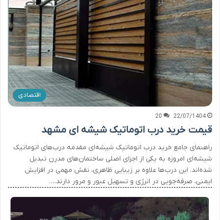
اقتصادی
20
22/07/1404
قیمت خرید درب اتوماتیک شیشه ای مشهد
راهنمای جامع خرید درب اتوماتیک شیشه‌ای مقدمه درب‌های اتوماتیک
شیشه‌ای امروزه به یکی از اجزای اصلی ساختمان‌های مدرن تبدیل
شده‌اند. این درب‌ها علاوه بر زیبایی ظاهری، نقش مهمی در افزایش
ایمنی، صرفه‌جویی در انرژی و تسهیل عبور و مرور دارند.…