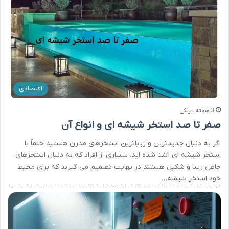
اقتصادی
3 هفته پیش
صفر تا صد استخر شیشه ای و انواع آن
اگر به دنبال جدیدترین و زیباترین استخرهای مدرن هستید حتماً با
استخر شیشه ای آشنا شده اید. بسیاری از افراد که به دنبال استخرهای
خاص زیبا و شکیل هستند در نهایت تصمیم می گیرند که برای محیط
خود استخر شیشه…