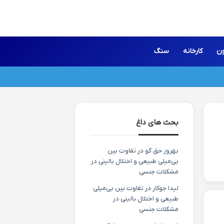
ون
کارخانه
سنگ
بحث های داغ
بهروز حق گو
در
تفاوت بین
بی‌میلی طبیعی و اختلال بالینی در
مشکلات جنسی
لیدا جوکار
در
تفاوت بین بی‌میلی
طبیعی و اختلال بالینی در
مشکلات جنسی