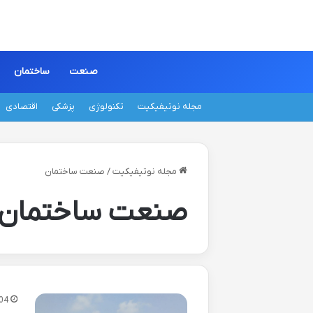
صنعت
ساختمان
مجله نوتیفیکیت
تکنولوژی
پزشکی
اقتصادی
مجله نوتیفیکیت
/
صنعت ساختمان
صنعت ساختمان
04