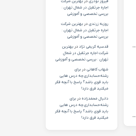
فیروز نوذری
در
بهترین شرکت
اجاره جرثقیل در شمال تهران :
بررسی تخصصی و آموزشی
روزبه زرندی
در
بهترین شرکت
اجاره جرثقیل در شمال تهران :
بررسی تخصصی و آموزشی
قدسیه کریمی نژاد
در
بهترین
شرکت اجاره جرثقیل در شمال
تهران : بررسی تخصصی و آموزشی
شهاب کاهانی
در
برای
رشته حسابداری چه درس هایی
باید قوی باشد؟ پاسخ با آنچه فکر
میکنید فرق دارد!
دانیال محمدزاده
در
برای
رشته حسابداری چه درس هایی
باید قوی باشد؟ پاسخ با آنچه فکر
میکنید فرق دارد!