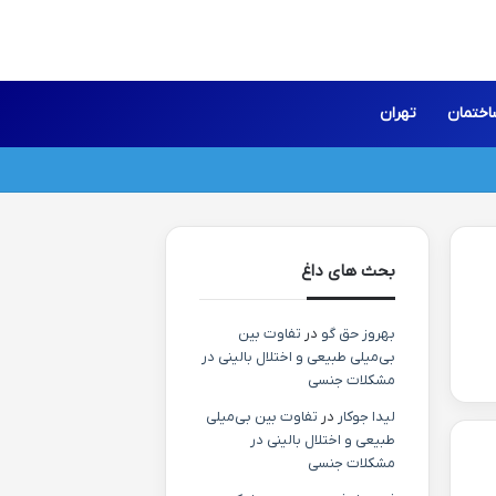
اختمان
تهران
بحث های داغ
بهروز حق گو
در
تفاوت بین
بی‌میلی طبیعی و اختلال بالینی در
مشکلات جنسی
لیدا جوکار
در
تفاوت بین بی‌میلی
طبیعی و اختلال بالینی در
مشکلات جنسی