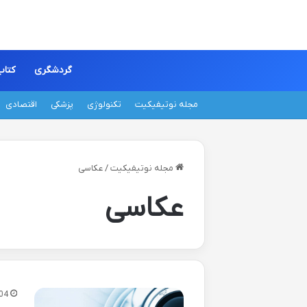
گردشگری
کتاب
مجله نوتیفیکیت
تکنولوژی
پزشکی
اقتصادی
مجله نوتیفیکیت
/
عکاسی
عکاسی
04