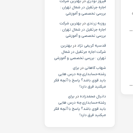
فیروز نوذری
در
بهترین شرکت
اجاره جرثقیل در شمال تهران :
بررسی تخصصی و آموزشی
روزبه زرندی
در
بهترین شرکت
اجاره جرثقیل در شمال تهران :
بررسی تخصصی و آموزشی
قدسیه کریمی نژاد
در
بهترین
شرکت اجاره جرثقیل در شمال
تهران : بررسی تخصصی و آموزشی
شهاب کاهانی
در
برای
رشته حسابداری چه درس هایی
باید قوی باشد؟ پاسخ با آنچه فکر
میکنید فرق دارد!
دانیال محمدزاده
در
برای
رشته حسابداری چه درس هایی
باید قوی باشد؟ پاسخ با آنچه فکر
میکنید فرق دارد!