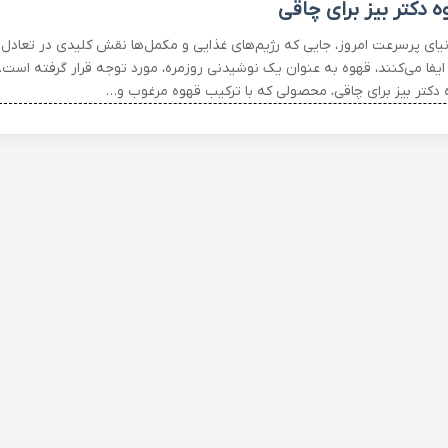
ه دکتر بیز برای چاقی
نیای پرسرعت امروز، جایی که رژیم‌های غذایی و مکمل‌ها نقش کلیدی در تعادل
ایفا می‌کنند، قهوه به عنوان یک نوشیدنی روزمره، مورد توجه قرار گرفته است.
 دکتر بیز برای چاقی، محصولی که با ترکیب قهوه مرغوب و…