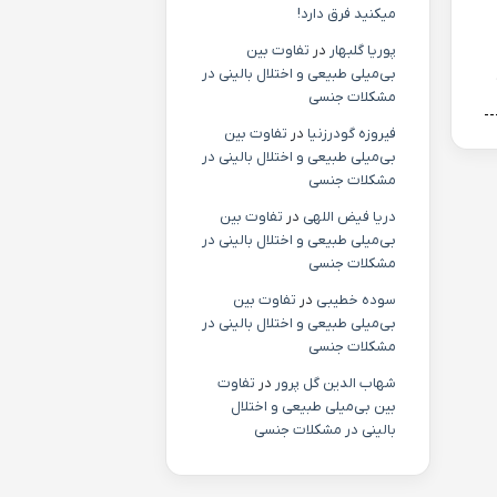
میکنید فرق دارد!
پوریا گلبهار
در
تفاوت بین
بی‌میلی طبیعی و اختلال بالینی در
مشکلات جنسی
فیروزه گودرزنیا
در
تفاوت بین
بی‌میلی طبیعی و اختلال بالینی در
مشکلات جنسی
دریا فیض اللهی
در
تفاوت بین
بی‌میلی طبیعی و اختلال بالینی در
مشکلات جنسی
سوده خطیبی
در
تفاوت بین
بی‌میلی طبیعی و اختلال بالینی در
مشکلات جنسی
شهاب الدین گل پرور
در
تفاوت
بین بی‌میلی طبیعی و اختلال
بالینی در مشکلات جنسی