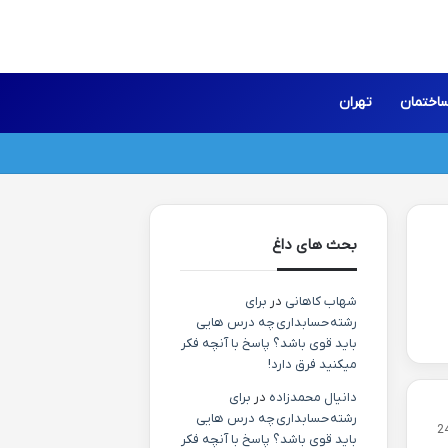
اختمان
تهران
بحث های داغ
شهاب کاهانی
در
برای
رشته حسابداری چه درس هایی
باید قوی باشد؟ پاسخ با آنچه فکر
میکنید فرق دارد!
دانیال محمدزاده
در
برای
رشته حسابداری چه درس هایی
2
باید قوی باشد؟ پاسخ با آنچه فکر