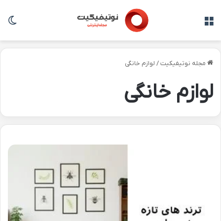
منو
تغی
مجله نوتیفیکیت
/
لوازم خانگی
لوازم خانگی