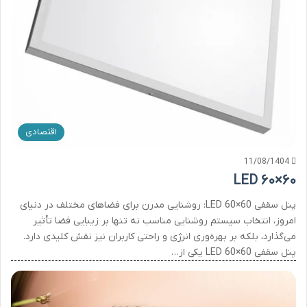
اقتصادی
11/08/1404
LED ۶۰×۶۰
پنل سقفی LED 60×60: روشنایی مدرن برای فضاهای مختلف در دنیای
امروز، انتخاب سیستم روشنایی مناسب نه تنها بر زیبایی فضا تأثیر
می‌گذارد، بلکه بر بهره‌وری انرژی و راحتی کاربران نیز نقش کلیدی دارد.
پنل سقفی LED 60×60 یکی از…