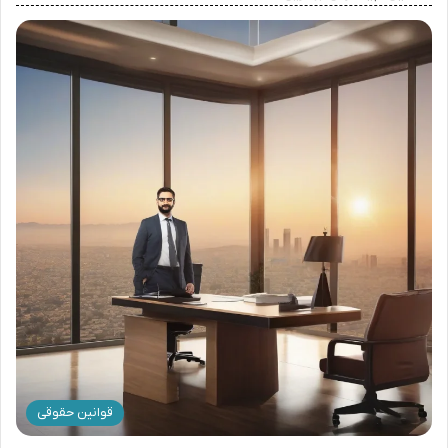
قوانین حقوقی