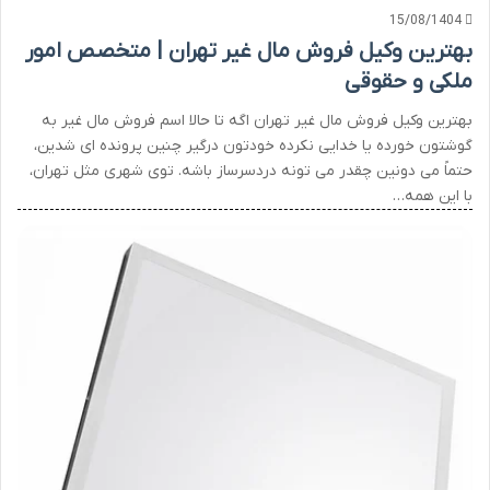
15/08/1404
بهترین وکیل فروش مال غیر تهران | متخصص امور
ملکی و حقوقی
بهترین وکیل فروش مال غیر تهران اگه تا حالا اسم فروش مال غیر به
گوشتون خورده یا خدایی نکرده خودتون درگیر چنین پرونده ای شدین،
حتماً می دونین چقدر می تونه دردسرساز باشه. توی شهری مثل تهران،
با این همه…