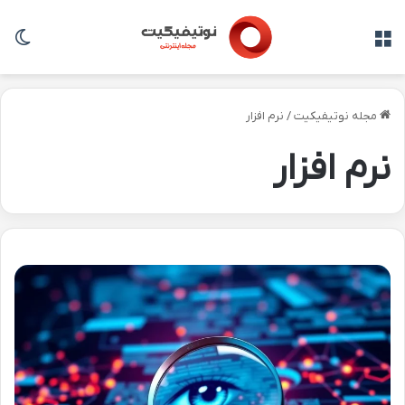
منو
تغی
مجله نوتیفیکیت
/
نرم افزار
نرم افزار