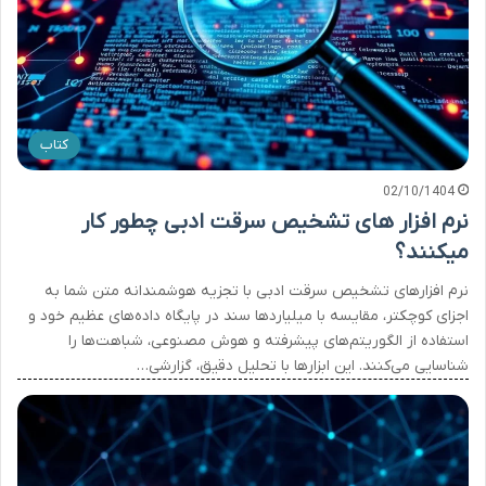
کتاب
02/10/1404
نرم افزار های تشخیص سرقت ادبی چطور کار
میکنند؟
نرم افزارهای تشخیص سرقت ادبی با تجزیه هوشمندانه متن شما به
اجزای کوچکتر، مقایسه با میلیاردها سند در پایگاه داده‌های عظیم خود و
استفاده از الگوریتم‌های پیشرفته و هوش مصنوعی، شباهت‌ها را
شناسایی می‌کنند. این ابزارها با تحلیل دقیق، گزارشی…