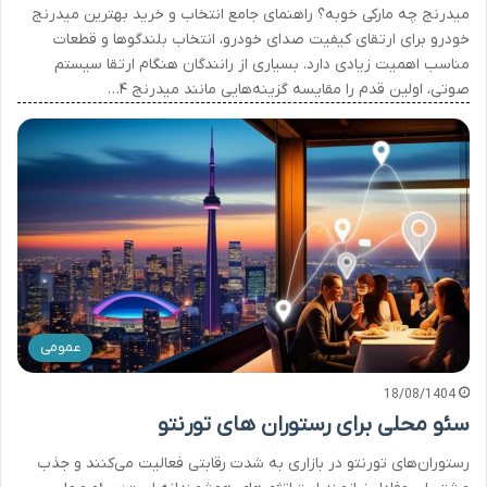
میدرنج چه مارکی خوبه؟ راهنمای جامع انتخاب و خرید بهترین میدرنج
خودرو برای ارتقای کیفیت صدای خودرو، انتخاب بلندگوها و قطعات
مناسب اهمیت زیادی دارد. بسیاری از رانندگان هنگام ارتقا سیستم
صوتی، اولین قدم را مقایسه گزینه‌هایی مانند میدرنج ۴…
عمومی
18/08/1404
سئو محلی برای رستوران های تورنتو
رستوران‌های تورنتو در بازاری به شدت رقابتی فعالیت می‌کنند و جذب