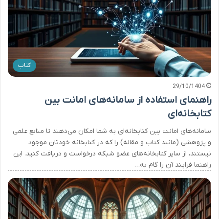
کتاب
29/10/1404
راهنمای استفاده از سامانه‌های امانت بین
کتابخانه‌ای
سامانه‌های امانت بین کتابخانه‌ای به شما امکان می‌دهند تا منابع علمی
و پژوهشی (مانند کتاب و مقاله) را که در کتابخانه خودتان موجود
نیستند، از سایر کتابخانه‌های عضو شبکه درخواست و دریافت کنید. این
راهنما فرایند آن را گام به…