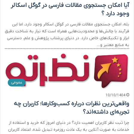
آیا امکان جستجوی مقالات فارسی در گوگل اسکالر
وجود دارد ؟
بله، امکان جستجوی مقالات فارسی در گوگل اسکالر وجود دارد، اما این
فرآیند با چالش‌ها و محدودیت‌هایی همراه است که نیاز به شناخت دقیق
ابزار و تکنیک‌های خاص دارد. در دنیای پرشتاب پژوهش و علم، دسترسی
به منابع معتبر و…
عمومی
10/10/1404
واقعی‌ترین نظرات درباره کسب‌وکارها؛ کاربران چه
تجربه‌ای داشته‌اند؟
چرا ثبت نظر کاربران اهمیت دارد؟ در دنیای امروز که خرید و استفاده از
خدمات به صورت آنلاین به یک عادت روزمره تبدیل شده، اعتماد کاربران