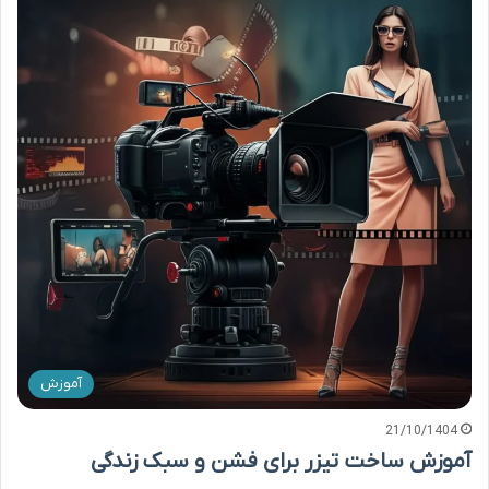
آموزش
21/10/1404
آموزش ساخت تیزر برای فشن و سبک زندگی