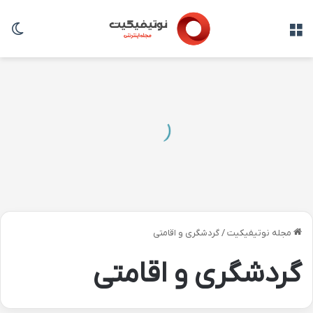
منو
تغی
مجله نوتیفیکیت
/
گردشگری و اقامتی
گردشگری و اقامتی