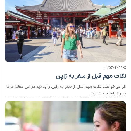
11/07/1403
نکات مهم قبل از سفر به ژاپن
اگر می‌خواهید نکات مهم قبل از سفر به ژاپن را بدانید در این مقاله با ما
همراه باشید. سفر به…