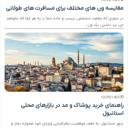
18/09/1403
مقایسه ون های مختلف برای مسافرت های طولانی
در سفری که مقصد مشخص نیست و جاده شما را به هر کجا که بخواهد
می برد داشتن یک ون…
10/09/1403
راهنمای خرید پوشاک و مد در بازارهای محلی
استانبول
شهر استانبول به لطف موقعیت جغرافیایی ویژه‌ی خود همواره تجار و