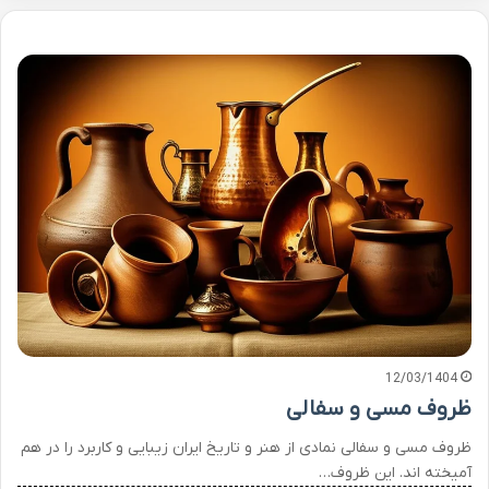
12/03/1404
ظروف مسی و سفالی
ظروف مسی و سفالی نمادی از هنر و تاریخ ایران زیبایی و کاربرد را در هم
آمیخته اند. این ظروف…