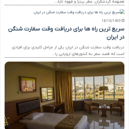
همهمه گردشگران. عطر پیتزا و قهوه تازه…
18/10/1403
سریع ترین راه ها برای دریافت وقت سفارت شنگن
در ایران
دریافت وقت سفارت شنگن در ایران یکی از مراحل کلیدی برای افرادی
است که قصد سفر به کشورهای اروپایی را…