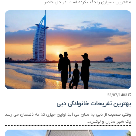
مشتریان بسیاری را جذب کرده است. در حال حاضر…
23/07/1403
بهترین تفریحات خانوادگی دبی
وقتی صحبت از دبی به میان می آید اولین چیزی که به ذهنمان می رسد
یک شهر مدرن و لوکس…