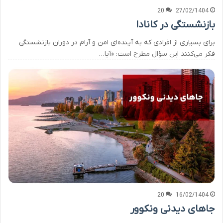
20
27/02/1404
بازنشستگی در کانادا
برای بسیاری از افرادی که به آینده‌ای امن و آرام در دوران بازنشستگی
فکر می‌کنند این سؤال مطرح است: «آیا…
20
16/02/1404
جاهای دیدنی ونکوور