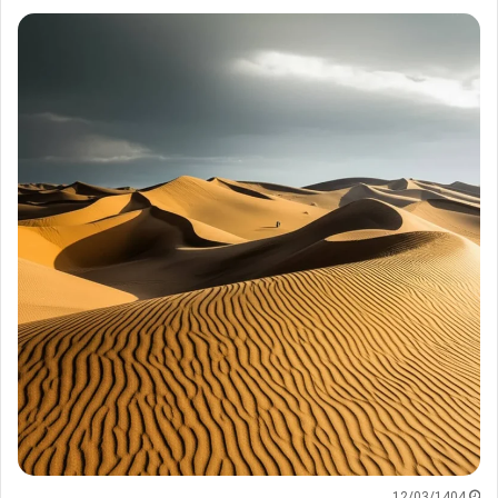
12/03/1404