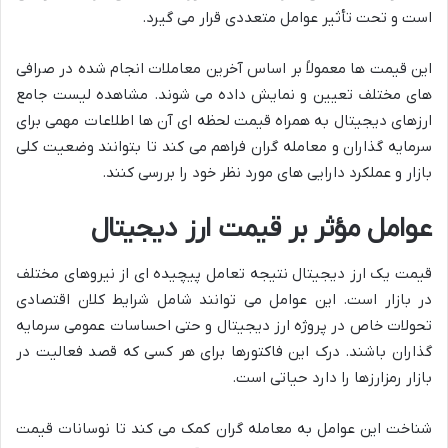
است و تحت تأثیر عوامل متعددی قرار می گیرد.
این قیمت ها معمولاً بر اساس آخرین معاملات انجام شده در صرافی
های مختلف تعیین و نمایش داده می شوند. مشاهده لیست جامع
ارزهای دیجیتال به همراه قیمت لحظه ای آن ها اطلاعات مهمی برای
سرمایه گذاران و معامله گران فراهم می کند تا بتوانند وضعیت کلی
بازار و عملکرد دارایی های مورد نظر خود را بررسی کنند.
عوامل مؤثر بر قیمت ارز دیجیتال
قیمت یک ارز دیجیتال نتیجه تعامل پیچیده ای از نیروهای مختلف
در بازار است. این عوامل می توانند شامل شرایط کلان اقتصادی
تحولات خاص در پروژه ارز دیجیتال و حتی احساسات عمومی سرمایه
گذاران باشند. درک این فاکتورها برای هر کسی که قصد فعالیت در
بازار رمزارزها را دارد حیاتی است.
شناخت این عوامل به معامله گران کمک می کند تا نوسانات قیمت