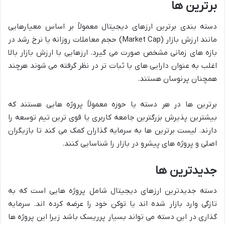
برترین ها
دسته بندی برترین ارزهای دیجیتال معمولاً بر اساس معیارهایی
مانند ارزش بازار (Market Cap) حجم معاملات روزانه یا نرخ رشد در
بازه های زمانی مشخص صورت می گیرد. ارزهایی با ارزش بازار بالا
اغلب به عنوان دارایی های با ثبات تر در نظر گرفته می شوند هرچند
همچنان پرنوسان هستند.
برترین ها در هر دسته یا حوزه معمولاً پروژه هایی هستند که
بیشترین پذیرش بزرگترین جامعه کاربری یا قوی ترین تیم توسعه را
دارند. لیست برترین ها به سرمایه گذاران کمک می کند تا بازیگران
اصلی و پروژه های پیشرو در بازار را شناسایی کنند.
جدیدترین ها
دسته جدیدترین ارزهای دیجیتال شامل پروژه هایی است که به
تازگی وارد بازار شده اند یا توکن خود را عرضه کرده اند. سرمایه
گذاری در این دسته می تواند بسیار پرریسک باشد زیرا این پروژه ها