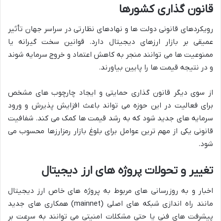
قانون گذاری کشورها
رویکردهای قانونی دولت ها و نهادهای نظارتی در سراسر جهان تأثیر
عمیقی بر بازار ارزهای دیجیتال دارد. قوانین سخت گیرانه یا
ممنوعیت ها می توانند منجر به کاهش اعتماد و خروج سرمایه شوند
و در نتیجه قیمت ها را پایین بیاورند.
از سوی دیگر قانون گذاری حمایتی و ایجاد چارچوب های مشخص
برای فعالیت در این حوزه می تواند باعث افزایش پذیرش و ورود
سرمایه های جدید شود که به رشد قیمت ها کمک می کند. شفافیت
قانونی یکی از مهم ترین عوامل برای بلوغ بازار رمزارزها محسوب می
شود.
تغییر و تحولات پروژه های ارز دیجیتال
اخبار و به روزرسانی های مربوط به پروژه های خاص ارز دیجیتال
مانند راه اندازی شبکه های اصلی (mainnet) همکاری های جدید
پیشرفت های فنی یا حتی مشکلات امنیتی می توانند به سرعت بر