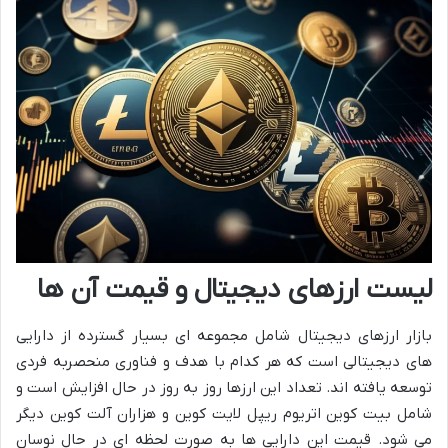
لیست ارزهای دیجیتال و قیمت آن ها
بازار ارزهای دیجیتال شامل مجموعه ای بسیار گسترده از دارایی
های دیجیتالی است که هر کدام با هدف و فناوری منحصربه فردی
توسعه یافته اند. تعداد این ارزها روز به روز در حال افزایش است و
شامل بیت کوین اتریوم ریپل لایت کوین و هزاران آلت کوین دیگر
می شود. قیمت این دارایی ها به صورت لحظه ای در حال نوسان