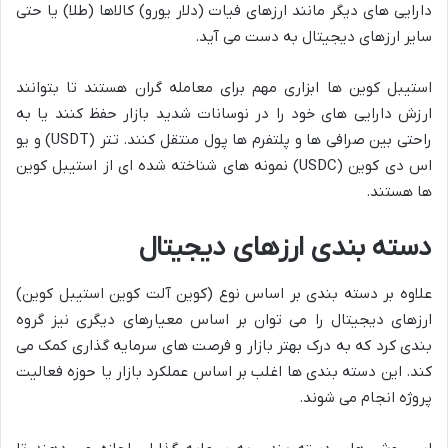
دارایی های دیگر مانند ارزهای فیات (دلار یورو) کالاها (طلا) یا حتی
سایر ارزهای دیجیتال به دست می آید.
استیبل کوین ها ابزاری مهم برای معامله گران هستند تا بتوانند
ارزش دارایی های خود را در نوسانات شدید بازار حفظ کنند یا به
راحتی بین صرافی ها و پلتفرم ها پول منتقل کنند. تتر (USDT) و یو
اس دی کوین (USDC) نمونه های شناخته شده ای از استیبل کوین
ها هستند.
دسته بندی ارزهای دیجیتال
علاوه بر دسته بندی بر اساس نوع (کوین آلت کوین استیبل کوین)
ارزهای دیجیتال را می توان بر اساس معیارهای دیگری نیز گروه
بندی کرد که به درک بهتر بازار و فرصت های سرمایه گذاری کمک می
کند. این دسته بندی ها اغلب بر اساس عملکرد بازار یا حوزه فعالیت
پروژه انجام می شوند.