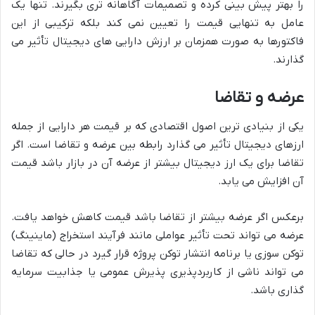
را بهتر پیش بینی کرده و تصمیمات آگاهانه تری بگیرند. تنها یک
عامل به تنهایی قیمت را تعیین نمی کند بلکه ترکیبی از این
فاکتورها به صورت همزمان بر ارزش دارایی های دیجیتال تأثیر می
گذارند.
عرضه و تقاضا
یکی از بنیادی ترین اصول اقتصادی که بر قیمت هر دارایی از جمله
ارزهای دیجیتال تأثیر می گذارد رابطه بین عرضه و تقاضا است. اگر
تقاضا برای یک ارز دیجیتال بیشتر از عرضه آن در بازار باشد قیمت
آن افزایش می یابد.
برعکس اگر عرضه بیشتر از تقاضا باشد قیمت کاهش خواهد یافت.
عرضه می تواند تحت تأثیر عواملی مانند فرآیند استخراج (ماینینگ)
توکن سوزی یا برنامه انتشار توکن پروژه قرار گیرد در حالی که تقاضا
می تواند ناشی از کاربردپذیری پذیرش عمومی یا جذابیت سرمایه
گذاری باشد.