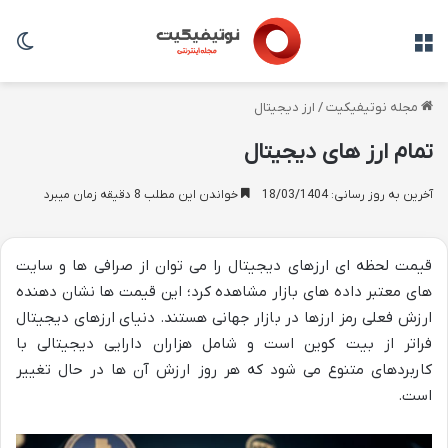
منو
تغی
مجله نوتیفیکیت
/
ارز دیجیتال
تمام ارز های دیجیتال
آخرین به روز رسانی: 18/03/1404
خواندن این مطلب 8 دقیقه زمان میبرد
قیمت لحظه ای ارزهای دیجیتال را می توان از صرافی ها و سایت
های معتبر داده های بازار مشاهده کرد؛ این قیمت ها نشان دهنده
ارزش فعلی رمز ارزها در بازار جهانی هستند. دنیای ارزهای دیجیتال
فراتر از بیت کوین است و شامل هزاران دارایی دیجیتالی با
کاربردهای متنوع می شود که هر روز ارزش آن ها در حال تغییر
است.