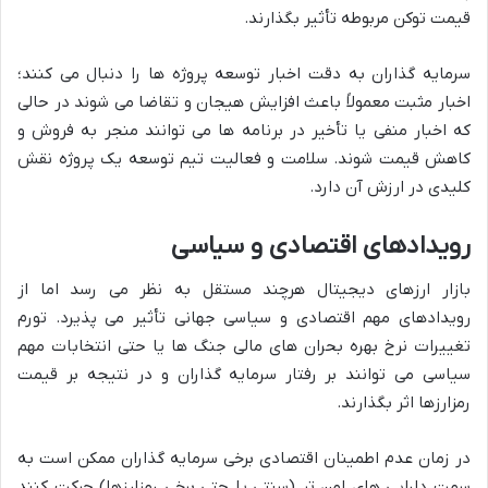
قیمت توکن مربوطه تأثیر بگذارند.
سرمایه گذاران به دقت اخبار توسعه پروژه ها را دنبال می کنند؛
اخبار مثبت معمولاً باعث افزایش هیجان و تقاضا می شوند در حالی
که اخبار منفی یا تأخیر در برنامه ها می توانند منجر به فروش و
کاهش قیمت شوند. سلامت و فعالیت تیم توسعه یک پروژه نقش
کلیدی در ارزش آن دارد.
رویدادهای اقتصادی و سیاسی
بازار ارزهای دیجیتال هرچند مستقل به نظر می رسد اما از
رویدادهای مهم اقتصادی و سیاسی جهانی تأثیر می پذیرد. تورم
تغییرات نرخ بهره بحران های مالی جنگ ها یا حتی انتخابات مهم
سیاسی می توانند بر رفتار سرمایه گذاران و در نتیجه بر قیمت
رمزارزها اثر بگذارند.
در زمان عدم اطمینان اقتصادی برخی سرمایه گذاران ممکن است به
سمت دارایی های امن تر (سنتی یا حتی برخی رمزارزها) حرکت کنند