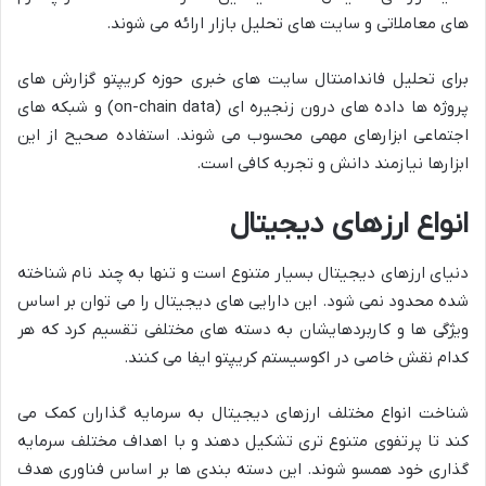
های معاملاتی و سایت های تحلیل بازار ارائه می شوند.
برای تحلیل فاندامنتال سایت های خبری حوزه کریپتو گزارش های
پروژه ها داده های درون زنجیره ای (on-chain data) و شبکه های
اجتماعی ابزارهای مهمی محسوب می شوند. استفاده صحیح از این
ابزارها نیازمند دانش و تجربه کافی است.
انواع ارزهای دیجیتال
دنیای ارزهای دیجیتال بسیار متنوع است و تنها به چند نام شناخته
شده محدود نمی شود. این دارایی های دیجیتال را می توان بر اساس
ویژگی ها و کاربردهایشان به دسته های مختلفی تقسیم کرد که هر
کدام نقش خاصی در اکوسیستم کریپتو ایفا می کنند.
شناخت انواع مختلف ارزهای دیجیتال به سرمایه گذاران کمک می
کند تا پرتفوی متنوع تری تشکیل دهند و با اهداف مختلف سرمایه
گذاری خود همسو شوند. این دسته بندی ها بر اساس فناوری هدف