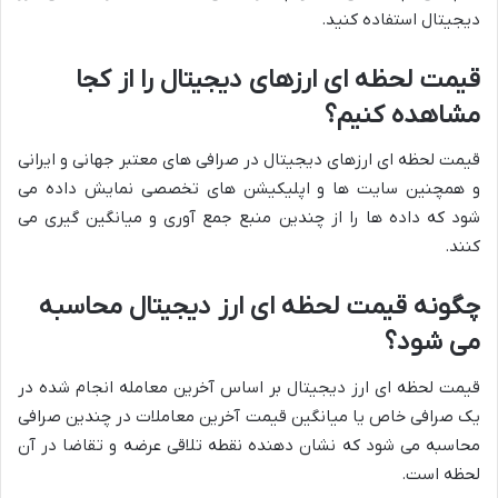
دیجیتال استفاده کنید.
قیمت لحظه ای ارزهای دیجیتال را از کجا
مشاهده کنیم؟
قیمت لحظه ای ارزهای دیجیتال در صرافی های معتبر جهانی و ایرانی
و همچنین سایت ها و اپلیکیشن های تخصصی نمایش داده می
شود که داده ها را از چندین منبع جمع آوری و میانگین گیری می
کنند.
چگونه قیمت لحظه ای ارز دیجیتال محاسبه
می شود؟
قیمت لحظه ای ارز دیجیتال بر اساس آخرین معامله انجام شده در
یک صرافی خاص یا میانگین قیمت آخرین معاملات در چندین صرافی
محاسبه می شود که نشان دهنده نقطه تلاقی عرضه و تقاضا در آن
لحظه است.