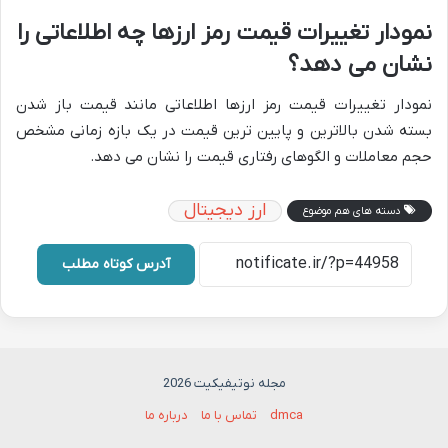
نمودار تغییرات قیمت رمز ارزها چه اطلاعاتی را
نشان می دهد؟
نمودار تغییرات قیمت رمز ارزها اطلاعاتی مانند قیمت باز شدن
بسته شدن بالاترین و پایین ترین قیمت در یک بازه زمانی مشخص
حجم معاملات و الگوهای رفتاری قیمت را نشان می دهد.
ارز دیجیتال
دسته های هم موضوع
آدرس کوتاه مطلب
مجله نوتیفیکیت 2026
dmca
تماس با ما
درباره ما