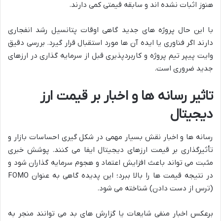
هنوز اثبات نشده اند و سابقه قیمتی کمی دارند.
با این حال پروژه های جدید گاهی اوقات پتانسیل رشد انفجاری
دارند اگر فناوری یا ایده آن ها مورد استقبال قرار گیرد. بررسی دقیق
وایت پیپر تیم پروژه و کاربردپذیری قبل از سرمایه گذاری در ارزهای
جدید ضروری است.
تاثیر رسانه ها و اخبار بر قیمت ارز
دیجیتال
رسانه ها و اخبار نقش بسیار مهمی در شکل گیری احساسات بازار و
تأثیرگذاری بر قیمت ارزهای دیجیتال ایفا می کنند. پوشش خبری
مثبت می تواند باعث افزایش اعتماد و هجوم سرمایه گذاران شود و
در نتیجه قیمت ها را بالا ببرد؛ این پدیده گاهی به عنوان FOMO
(ترس از دست دادن) شناخته می شود.
برعکس اخبار منفی شایعات یا گزارش های بد می توانند منجر به