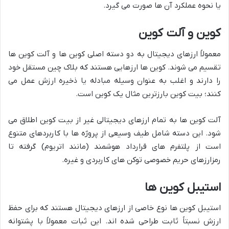
یا نحوه عملکرد آن ها صورت می گیرد.
کوین و آلت کوین
معمولاً ارزهای دیجیتال به دو دسته اصلی کوین ها و آلت کوین ها
تقسیم می شوند. کوین ها ارزهایی هستند که بلاک چین مستقل خود
را دارند و اغلب به عنوان وسیله مبادله یا ذخیره ارزش عمل می
کنند؛ بیت کوین بارزترین مثال یک کوین است.
آلت کوین ها به تمام ارزهای دیجیتالی غیر از بیت کوین اطلاق می
شود. این دسته شامل طیف وسیعی از پروژه ها با کاربردهای متنوع
است از پلتفرم های قرارداد هوشمند (مانند اتریوم) گرفته تا
رمزارزهای حریم خصوصی توکن های کاربردی و غیره.
استیبل کوین ها
استیبل کوین ها نوع خاصی از ارزهای دیجیتال هستند که برای حفظ
ارزش نسبتاً ثابت طراحی شده اند. این ثبات معمولاً با پشتوانه