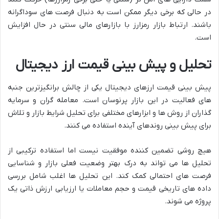
در حالی که برخی دیگر ممکن است به دنبال فرصت های سوداگرانه
باشند. ارتباط بازار رمزارز با بازارهای مالی سنتی در حال افزایش
است.
تحلیل و پیش بینی قیمت ارز دیجیتال
پیش بینی قیمت ارزهای دیجیتال یکی از چالش برانگیزترین جنبه
های فعالیت در این بازار پرنوسان است. معامله گران و سرمایه
گذاران از روش ها و ابزارهای مختلفی برای تحلیل شرایط بازار و تلاش
برای پیش بینی روندهای آینده استفاده می کنند.
هیچ روشی تضمین کننده موفقیت نیست اما استفاده ترکیبی از
تحلیل ها می تواند به درک بهتر وضعیت فعلی بازار و شناسایی
فرصت های احتمالی کمک کند. این تحلیل ها اغلب شامل بررسی
داده های تاریخی قیمت و حجم معاملات یا ارزیابی ارزش ذاتی یک
پروژه می شوند.