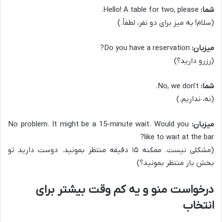
شما:
Hello! A table for two, please.
(سلام! یه میز برای دو نفر، لطفاً.)
میزبان:
Do you have a reservation?
(رزرو دارید؟)
شما:
No, we don’t.
(نه، نداریم.)
میزبان:
No problem. It might be a 15-minute wait. Would you
like to wait at the bar?
(مشکلی نیست. ممکنه ۱۵ دقیقه منتظر بمونید. دوست دارید تو
بخش بار منتظر بمونید؟)
درخواست منو و یه کم وقت بیشتر برای
انتخاب