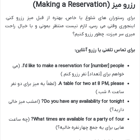
رزرو میز (Making a Reservation)
برای رستوران های شلوغ یا خاص، بهتره از قبل میز رزرو کنی.
اینجوری وقتی می رسی، لازم نیست منتظر بمونی و با خیال راحت
میری سر میزت. چطور رزرو کنیم؟
برای تماس تلفنی یا رزرو آنلاین:
I’d like to make a reservation for [number] people.
(می
خواهم برای [تعداد] نفر رزرو کنم.)
A table for two at 8 PM, please.
(لطفاً یه میز برای دو نفر
ساعت ۸ شب.)
Do you have any availability for tonight?
(امشب میز خالی
دارید؟)
What times are available for a party of four?
(چه ساعت
هایی برای یه جمع چهارنفره خالیه؟)