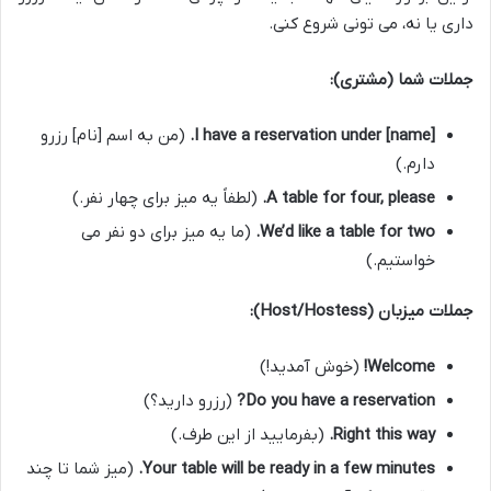
داری یا نه، می تونی شروع کنی.
جملات شما (مشتری):
I have a reservation under [name].
(من به اسم [نام] رزرو
دارم.)
A table for four, please.
(لطفاً یه میز برای چهار نفر.)
We’d like a table for two.
(ما یه میز برای دو نفر می
خواستیم.)
جملات میزبان (Host/Hostess):
Welcome!
(خوش آمدید!)
Do you have a reservation?
(رزرو دارید؟)
Right this way.
(بفرمایید از این طرف.)
Your table will be ready in a few minutes.
(میز شما تا چند