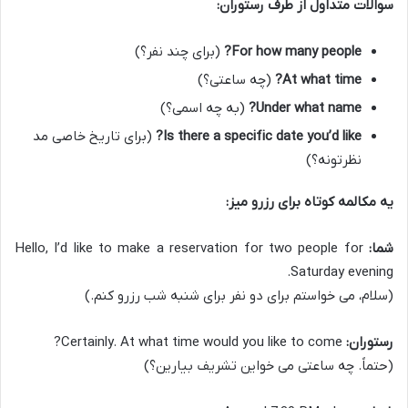
سوالات متداول از طرف رستوران:
For how many people?
(برای چند نفر؟)
At what time?
(چه ساعتی؟)
Under what name?
(به چه اسمی؟)
Is there a specific date you’d like?
(برای تاریخ خاصی مد
نظرتونه؟)
یه مکالمه کوتاه برای رزرو میز:
شما:
Hello, I’d like to make a reservation for two people for
Saturday evening.
(سلام، می خواستم برای دو نفر برای شنبه شب رزرو کنم.)
رستوران:
Certainly. At what time would you like to come?
(حتماً. چه ساعتی می خواین تشریف بیارین؟)