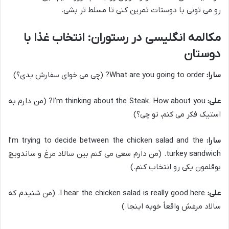
رو می تونی با دوستات تمرین کنی تا مسلط تر بشی.
مکالمه انگلیسی در رستوران: انتخاب غذا با
دوستان
سارا:
What are you going to order? (چی می خوای سفارش بدی؟)
علی:
I’m thinking about the Steak. How about you? (من دارم به
استیک فکر می کنم، تو چی؟)
سارا:
I’m trying to decide between the chicken salad and the
turkey sandwich. (من دارم سعی می کنم بین سالاد مرغ و ساندویچ
بوقلمون یکی رو انتخاب کنم.)
علی:
I hear the chicken salad is really good here. (من شنیدم که
سالاد مرغش واقعاً خوبه اینجا.)