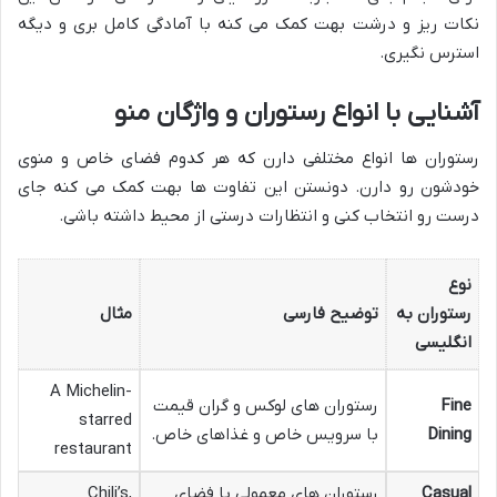
نکات ریز و درشت بهت کمک می کنه با آمادگی کامل بری و دیگه
استرس نگیری.
آشنایی با انواع رستوران و واژگان منو
رستوران ها انواع مختلفی دارن که هر کدوم فضای خاص و منوی
خودشون رو دارن. دونستن این تفاوت ها بهت کمک می کنه جای
درست رو انتخاب کنی و انتظارات درستی از محیط داشته باشی.
نوع
رستوران به
توضیح فارسی
مثال
انگلیسی
A Michelin-
Fine
رستوران های لوکس و گران قیمت
starred
Dining
با سرویس خاص و غذاهای خاص.
restaurant
Casual
رستوران های معمولی با فضای
Chili’s,