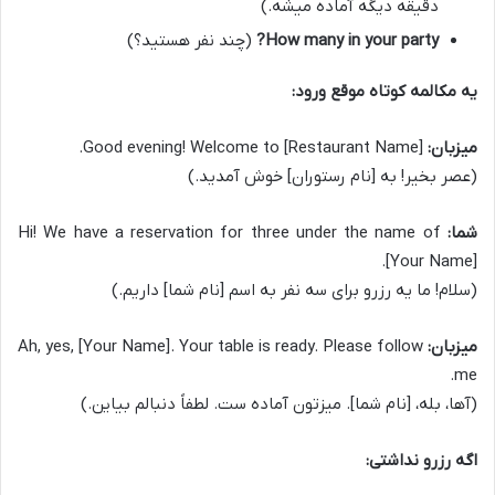
دقیقه دیگه آماده میشه.)
How many in your party?
(چند نفر هستید؟)
یه مکالمه کوتاه موقع ورود:
میزبان:
Good evening! Welcome to [Restaurant Name].
(عصر بخیر! به [نام رستوران] خوش آمدید.)
شما:
Hi! We have a reservation for three under the name of
[Your Name].
(سلام! ما یه رزرو برای سه نفر به اسم [نام شما] داریم.)
میزبان:
Ah, yes, [Your Name]. Your table is ready. Please follow
me.
(آها، بله، [نام شما]. میزتون آماده ست. لطفاً دنبالم بیاین.)
اگه رزرو نداشتی: