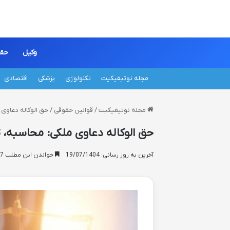
وکیل
حق
مجله نوتیفیکیت
تکنولوژی
پزشکی
اقتصادی
مجله نوتیفیکیت
/
قوانین حقوقی
/
حق الوکاله دعاوی 
حق الوکاله دعاوی ملکی: محاسبه، 
آخرین به روز رسانی: 19/07/1404
خواندن این مطلب 17 دقیقه زمان میبرد