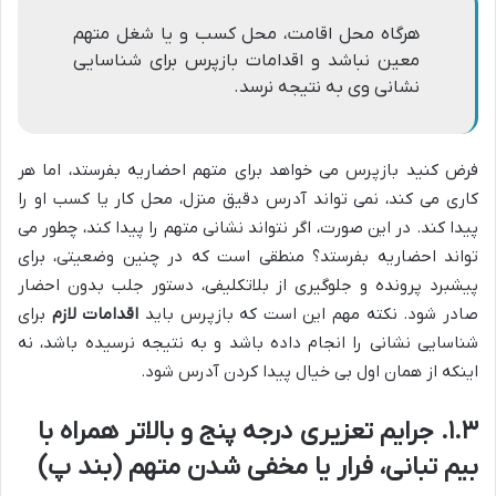
هرگاه محل اقامت، محل کسب و یا شغل متهم
معین نباشد و اقدامات بازپرس برای شناسایی
نشانی وی به نتیجه نرسد.
فرض کنید بازپرس می خواهد برای متهم احضاریه بفرستد، اما هر
کاری می کند، نمی تواند آدرس دقیق منزل، محل کار یا کسب او را
پیدا کند. در این صورت، اگر نتواند نشانی متهم را پیدا کند، چطور می
تواند احضاریه بفرستد؟ منطقی است که در چنین وضعیتی، برای
پیشبرد پرونده و جلوگیری از بلاتکلیفی، دستور جلب بدون احضار
صادر شود. نکته مهم این است که بازپرس باید
اقدامات لازم
برای
شناسایی نشانی را انجام داده باشد و به نتیجه نرسیده باشد، نه
اینکه از همان اول بی خیال پیدا کردن آدرس شود.
۱.۳. جرایم تعزیری درجه پنج و بالاتر همراه با
بیم تبانی، فرار یا مخفی شدن متهم (بند پ)