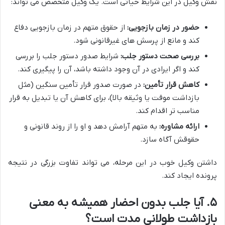
نقش وکیل در این شرایط حیاتی است. یک وکیل متخصص می تواند:
حضور در زمان بازجویی:
از حقوق متهم در زمان بازجویی دفاع
کند و مانع از پرسش های غیرقانونی شود.
بررسی صحت دستور جلب:
شرایط صدور دستور جلب را بررسی
کند و اگر ایرادی در آن وجود داشته باشد، آن را پیگیری کند.
کاهش قرار تأمین:
در صورت صدور قرار تأمین سنگین (مثل
بازداشت موقت یا وثیقه بالا)، برای کاهش آن یا تبدیل به قرار
مناسب تر اقدام کند.
ارائه مشاوره:
به متهم آرامش دهد و او را از روند قانونی و
حقوقش آگاه سازد.
داشتن وکیل خوب در این مرحله، می تواند تفاوت بزرگی در نتیجه
پرونده ایجاد کند.
۵. آیا جلب بدون احضار همیشه به معنی
بازداشت طولانی مدت است؟