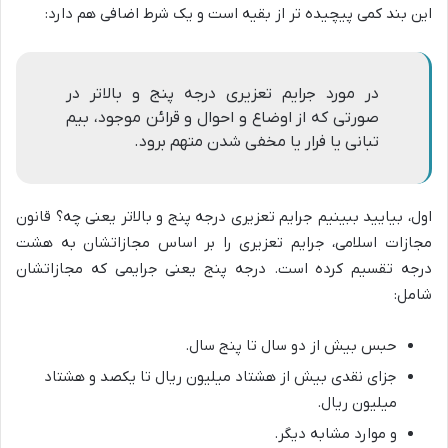
این بند کمی پیچیده تر از بقیه است و یک شرط اضافی هم دارد:
در مورد جرایم تعزیری درجه پنج و بالاتر در
صورتی که از اوضاع و احوال و قرائن موجود، بیم
تبانی یا فرار یا مخفی شدن متهم برود.
اول، بیایید ببینیم جرایم تعزیری درجه پنج و بالاتر یعنی چه؟ قانون
مجازات اسلامی، جرایم تعزیری را بر اساس مجازاتشان به هشت
درجه تقسیم کرده است. درجه پنج یعنی جرایمی که مجازاتشان
شامل:
حبس بیش از دو سال تا پنج سال.
جزای نقدی بیش از هشتاد میلیون ریال تا یکصد و هشتاد
میلیون ریال.
و موارد مشابه دیگر.