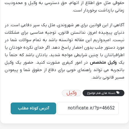
حقوقی مثل حق اطلاع از اتهام، حق دسترسی به وکیل و محدودیت
زمانی بازداشت برخوردار است.
آگاهی از این قوانین برای هر شهروندی، مثل یک سپر دفاعی است. در
دنیای پیچیده امروز، ندانستن قانون، توجیه مناسبی برای مشکلات
نیست. امیدواریم این مقاله توانسته باشد به تمام سوالات شما در
مورد دستور جلب بدون احضار پاسخ دهد. اگر خدای نکرده خودتان یا
اطرافیانتان با چنین شرایطی مواجه شدید، یادتان باشد که حتماً با
یک
وکیل متخصص
در امور کیفری مشورت کنید. حضور یک وکیل
باتجربه می تواند راهنمای خوبی برای دفاع از حقوق شما و پیمودن
مسیر قانونی باشد.
وکیل
دسته های هم موضوع
آدرس کوتاه مطلب