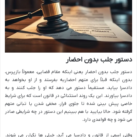
دستور جلب بدون احضار
دستور جلب بدون احضار یعنی اینکه مقام قضایی، معمولاً بازپرس،
بدون اینکه قبلاً برای متهم احضاریه بفرستد و از او بخواهد به
دادسرا بیاید، مستقیماً دستور می دهد که او را جلب کنند و به
دادسرا بیاورند. این یک روند استثنائی در قانون است که برای شرایط
خاصی پیش بینی شده تا جلوی فرار، مخفی شدن یا تبانی متهم
گرفته شود. حالا بیایید با هم ببینیم این دستور در چه شرایطی صادر
می شود و چه قواعدی دارد.
وقتی اسمی از قانون و دادسرا می آید، خیلی ها نگران می شوند.