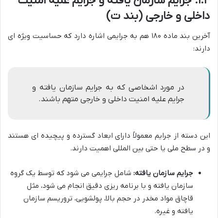
۱.۴. جرایم سازمان یافته و جرایم علیه امنیت
داخلی و خارجی (بند ت)
آخرین بند ماده ۱۸۰ هم به جرایمی اشاره دارد که حساسیت ویژه ای
دارند:
در مورد اشخاصی که به جرایم سازمان یافته و
جرایم علیه امنیت داخلی و خارجی متهم باشند.
این دسته از جرایم معمولاً دارای ابعاد گسترده و پیچیده ای هستند
و در سطح ملی یا حتی بین المللی اهمیت دارند.
جرایم سازمان یافته:
شامل جرایمی می شود که توسط یک گروه
سازمان یافته و با برنامه ریزی دقیق انجام می شود، مثل
قاچاق مواد مخدر در حجم بالا، پولشویی، تروریسم سازمان
یافته و غیره.