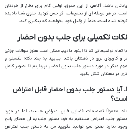
یادتان باشد، آگاهی از این حقوق، اولین گام برای دفاع از خودتان
است. در هر مرحله ای از تحقیقات، اگر حس کردید حقوق شما نادیده
گرفته شده است، حتماً از وکیل خود بخواهید که پیگیری کند.
نکات تکمیلی برای جلب بدون احضار
با تمام توضیحاتی که تا اینجا دادیم، ممکن است هنوز سوالات جزئی
تر و کاربردی تری در ذهنتان باشد. بیایید به چند نکته تکمیلی و
مهم دیگر در مورد دستور جلب بدون احضار بپردازیم تا تصویر کامل
تری در ذهنتان شکل بگیرد.
۱. آیا دستور جلب بدون احضار قابل اعتراض
است؟
بله، معمولاً تصمیمات قضایی قابل اعتراض هستند، اما در مورد
دستور جلب، اعتراض مستقیم به خود دستور جلب به آن معنای رایج
وجود ندارد. یعنی نمی توانید بگویید من به دستور جلب اعتراض