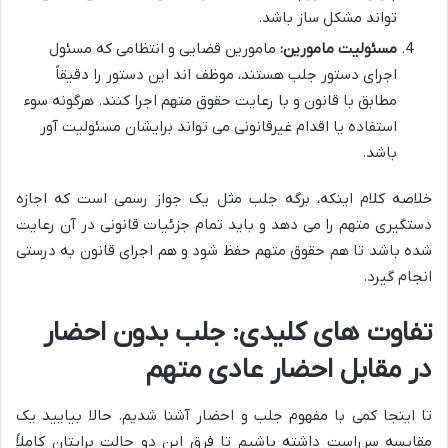
تواند مشکل ساز باشد.
مسئولیت مامورین:
مامورین قضایی و انتظامی که مسئول
اجرای دستور جلب هستند، موظف اند این دستور را دقیقاً
مطابق با قانون و با رعایت حقوق متهم اجرا کنند. هرگونه سوء
استفاده یا اقدام غیرقانونی می تواند برایشان مسئولیت آور
باشد.
خلاصه کلام اینکه، برگه جلب مثل یک جواز رسمی است که اجازه
دستگیری متهم را می دهد و باید تمام جزئیات قانونی در آن رعایت
شده باشد تا هم حقوق متهم حفظ شود و هم اجرای قانون به درستی
انجام گیرد.
تفاوت های کلیدی: جلب بدون احضار
در مقابل احضار عادی متهم
تا اینجا کمی با مفهوم جلب و احضار آشنا شدیم. حالا بیایید یک
مقایسه سرراست داشته باشیم تا فرق این دو حالت برایتان کاملاً