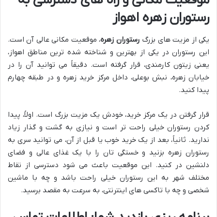
موقعیت مکانی و راه های دسترسی به
رستوران زهره اهواز
یکی از مزیت های بزرگ
رستوران زهره
، موقعیت مکانی عالی آن است.
این رستوران در یکی از بهترین و شناخته شده ترین مناطق اهواز،
یعنی زیتون کارمندی، قرار گرفته است. دقیقاً می توانید آن را در
خیابان زهره، نبش بوعلی، داخل مرکز خرید زهره و در طبقه چهارم
پیدا کنید.
قرار گرفتن در یک مرکز خرید، خودش یک مزیت بزرگ است. اولاً، پیدا
کردن رستوران خیلی راحت تر است و نیازی به گشت و گذار زیاد
ندارید. ثانیاً، بعد از یک خرید خوب یا قبل از آن، می توانید سری به
رستوران زهره بزنید و خستگی تان را با یک غذای عالی و فضای
دلنشین در کنید. این موقعیت باعث می شود دسترسی از نقاط
مختلف شهر به این رستوران خیلی راحت باشد و چه با ماشین
شخصی و چه با تاکسی های اینترنتی، به سرعت به مقصد برسید.