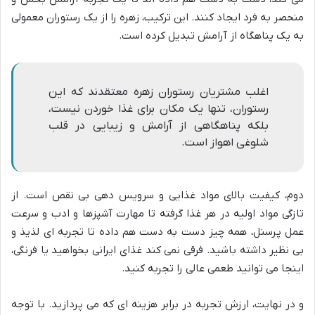
منحصر به فرد ایجاد کنند. این ترکیب، زهره را از یک رستوران معمولی
به یک پناهگاه از آرامش تبدیل کرده است.
اغلب مشتریان رستوران زهره معتقدند که این
رستوران، تنها یک مکان برای غذا خوردن نیست،
بلکه پناهگاهی از آرامش و زیبایی در قلب
شلوغی اهواز است.
دوم، کیفیت بالای مواد غذایی و سرویس دهی بی نقص است. از
تازگی مواد اولیه در هر غذا گرفته تا مهارت آشپزها و ادب و سرعت
عمل پرسنل، همه چیز دست به دست هم داده تا تجربه ای لذیذ و
بی نظیر داشته باشید. فرقی نمی کند غذای ایرانی بخواهید یا فرنگی،
اینجا می توانید طعمی عالی را تجربه کنید.
و در نهایت، ارزش تجربه در برابر هزینه ای که می پردازید. با توجه