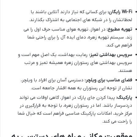
Wi-Fi رایگان:
برای کسانی که نیاز دارند آنلاین باشند یا
لحظاتشان را در شبکه های اجتماعی به اشتراک بگذارند.
تهویه مطبوع:
در اهواز، تهویه هوای مناسب حرف اول را می
زند. سیستم تهویه زهره، دمای ایده آل را برای راحتی شما
فراهم می کند.
سرویس بهداشتی تمیز:
رعایت بهداشت، یک اصل مهم است و
سرویس بهداشتی های رستوران زهره همیشه تمیز و مرتب
هستند.
فضای مناسب برای ویلچر:
دسترسی آسان برای افراد با ویلچر،
نشان از توجه این رستوران به همه اقشار جامعه است.
پارکینگ:
پیدا کردن جای پارک در اهواز، گاهی اوقات می تواند
دردسرساز باشد. اما در رستوران زهره، با توجه به قرارگیری در
مرکز خرید، امکانات پارکینگ مناسبی فراهم است که خیال شما
را راحت می کند.