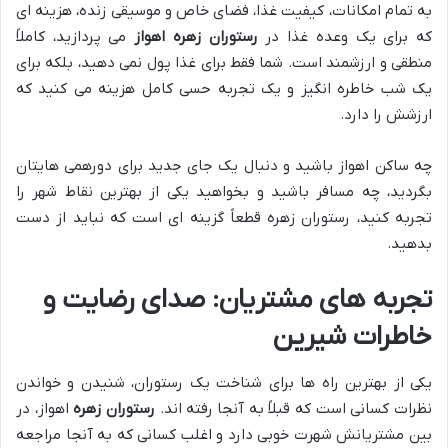
به تمام امکانات، کیفیت غذا، فضای خاص و موسیقی زنده، هزینه ای
که برای یک وعده غذا در
رستوران زهره اهواز
می پردازید، کاملاً
منطقی و ارزشمند است. شما فقط برای غذا پول نمی دهید، بلکه برای
یک شب خاطره انگیز و یک تجربه حسی کامل هزینه می کنید که
ارزشش را دارد.
چه ساکن اهواز باشید و دنبال یک جای جدید برای دورهمی هایتان
بگردید، چه مسافر باشید و بخواهید یکی از بهترین نقاط شهر را
تجربه کنید، رستوران زهره قطعاً گزینه ای است که نباید از دست
بدهید.
تجربه های مشتریان: صدای رضایت و
خاطرات شیرین
یکی از بهترین راه ها برای شناخت یک رستوران، شنیدن و خواندن
نظرات کسانی است که قبلاً به آنجا رفته اند.
رستوران زهره
اهواز، در
بین مشتریانش شهرت خوبی دارد و اغلب کسانی که به آنجا مراجعه