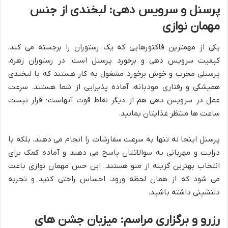
پرسنل و سرویس دهی: لبخندی از جنس
مهمان نوازی
یکی از مهمترین فاکتورهایی که یک رستوران را برجسته می کند،
کیفیت سرویس دهی و برخورد پرسنل است. در رستوران زهره،
پرسنلی مجرب و خوش برخورد مشغول به کار هستند که با لبخندی
همیشگی و رفتاری مودبانه، آماده پذیرایی از شما هستند. سرعت
عمل در سرویس دهی هم از دیگر نقاط قوت آنهاست؛ قرار نیست
ساعت ها منتظر غذایتان بمانید.
پرسنل اینجا نه تنها به سرعت سفارشات را انجام می دهند، بلکه با
درایت و مهربانی به سوالاتتان پاسخ می دهند و آماده کمک برای
انتخاب بهترین گزینه از منو هستند. این حس مهمان نوازی باعث
می شود که از همان لحظه ورود، احساس راحتی کنید و تجربه
دلنشینی داشته باشید.
رزرو و برگزاری مراسم: میزبان جشن های