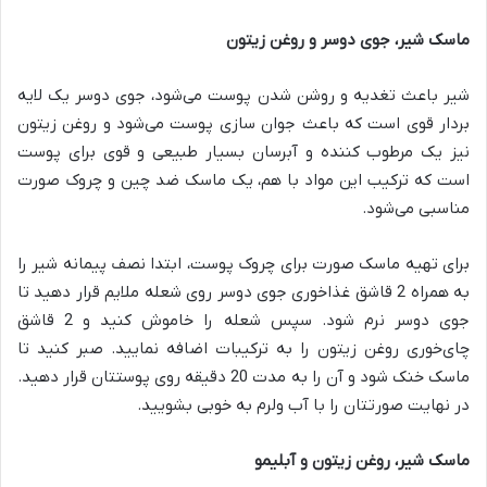
ماسک شیر، جوی دوسر و روغن زیتون
شیر باعث تغدیه و روشن شدن پوست می‌شود، جوی دوسر یک لایه
بردار قوی است که باعث جوان سازی پوست می‌شود و روغن زیتون
نیز یک مرطوب کننده و آبرسان بسیار طبیعی و قوی برای پوست
است که ترکیب این مواد با هم، یک ماسک ضد چین و چروک صورت
مناسبی می‌شود.
برای تهیه ماسک صورت برای چروک پوست، ابتدا نصف پیمانه شیر را
به همراه 2 قاشق غذاخوری جوی دوسر روی شعله ملایم قرار دهید تا
جوی دوسر نرم شود. سپس شعله را خاموش کنید و 2 قاشق
چای‌خوری روغن زیتون را به ترکیبات اضافه نمایید. صبر کنید تا
ماسک خنک شود و آن را به مدت 20 دقیقه روی پوستتان قرار دهید.
در نهایت صورتتان را با آب ولرم به خوبی بشویید.
ماسک شیر، روغن زیتون و آبلیمو