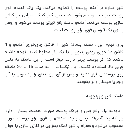
شیر علاوه بر آنکه پوست را تغذیه می‌کند، یک پاک کننده قوی
پوست نیز محسوب می‌شود. همچنین شیر کمک بسزایی در کلاژن
سازی پوست می‌کند، آبلیمو باعث رفع تیرگی پوست می‌شود و روغن
زیتون یک آبرسان قوی برای پوست است.
برای تهیه این ، نصف پیمانه شیر، 1 قاشق چای‌خوری آبلیمو و 4
قاشق غذاخوری روغن زیتون را با یکدیگر مخلوط کنید. توجه داشته
باشید که اگر پوست چربی دارید، بهتر است از این ماسک به دلیل
چربی بالا استفاده نکنید. این ترکیبات را به مدت 15 تا 20 دقیقه
روی پوستتان قرار دهید و پس از آن، پوستتان را به خوبی با آب
ولرم یا میسلار واتر بشویید.
ماسک شیر و زردچوبه
زردچوبه برای رفع چین و چروک پوست صورت اهمیت بسیاری دارد،
چرا که یک آنتی‌اکسیدان و یک ضدالتهاب قوی برای پوست صورت
محسوب می‌شود و همراه با شیر کمک بسزایی در کلاژن سازی یا جوان