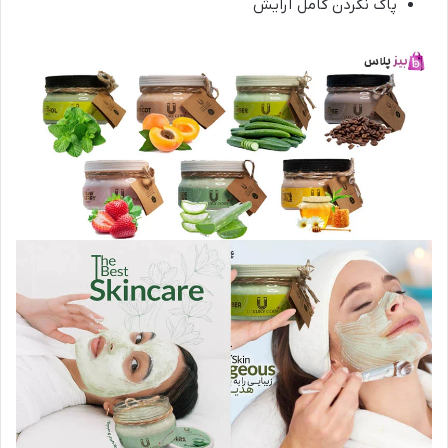
پاک نکردن کامل آرایش