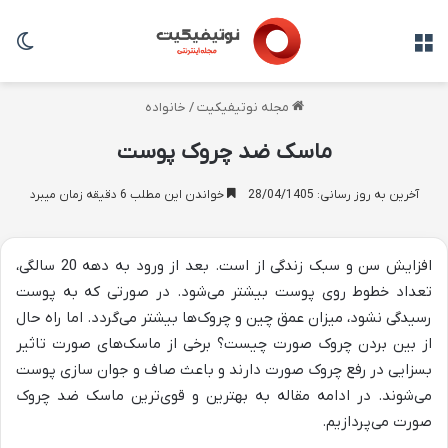
منو
تغی
مجله نوتیفیکیت
/
خانواده
ماسک ضد چروک پوست
آخرین به روز رسانی: 28/04/1405
خواندن این مطلب 6 دقیقه زمان میبرد
افزایش سن و سبک زندگی از است. بعد از ورود به دهه 20 سالگی،
تعداد خطوط روی پوست بیشتر می‌شود. در صورتی که به پوست
رسیدگی نشود، میزان عمق چین و چروک‌ها بیشتر می‌گردد. اما راه حال
از بین بردن چروک صورت چیست؟ برخی از ماسک‌های صورت تاثیر
بسزایی در رفع چروک صورت دارند و باعث صاف و جوان سازی پوست
می‌شوند. در ادامه مقاله به بهترین و قوی‌ترین ماسک ضد چروک
صورت می‌پردازیم.