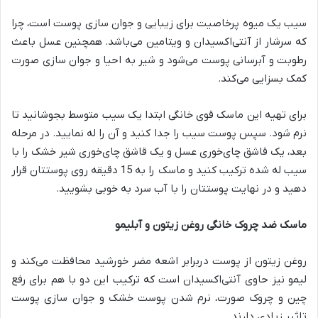
سیب یک میوه پرخاصیت برای زیبایی و جوان سازی پوست است، چرا
که سرشار از آنتی‌اکسیدان و ویتامین می‌باشد. همچنین عسل باعث
رطوبت و آبرسانی پوست می‌شود و شیر به احیا و جوان سازی صورت
کمک بسزایی می‌کند.
برای تهیه این ماسک قوی خانگی ابتدا یک سیب متوسط بجوشانید تا
نرم شود. سپس پوست سیب را جدا کنید و آن را له نمایید. در مرحله
بعد، یک قاشق چای‌خوری عسل و یک قاشق چای‌خوری شیر خشک را با
سیب له شده ترکیب کنید و ماسک را به 15 دقیقه روی پوستتان قرار
دهید و در نهایت پوستتان را با آب سرد به خوبی بشویید.
ماسک ضد چروک خانگی روغن زیتون و آبلیمو
روغن زیتون از پوست دربرابر اشعه مضر خورشید محافظت می‌کند و
لیمو نیز حاوی آنتی‌اکسیدان است که ترکیب این دو با هم برای رفع
چین و چروک صورت، نرم شدن پوست خشک و جوان سازی پوست
تاثیر زیادی دارند.