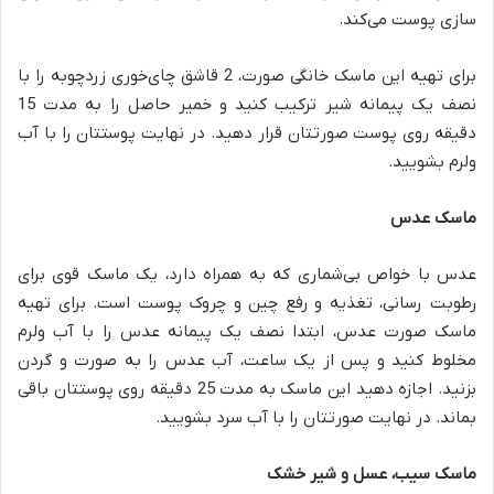
سازی پوست می‌کند.
برای تهیه این ماسک خانگی صورت، 2 قاشق چای‌خوری زردچوبه را با
نصف یک پیمانه شیر ترکیب کنید و خمیر حاصل را به مدت 15
دقیقه روی پوست صورتتان قرار دهید. در نهایت پوستتان را با آب
ولرم بشویید.
ماسک عدس
عدس با خواص بی‌شماری که به همراه دارد، یک ماسک قوی برای
رطوبت رسانی، تغذیه و رفع چین و چروک پوست است. برای تهیه
ماسک صورت عدس، ابتدا نصف یک پیمانه عدس را با آب ولرم
مخلوط کنید و پس از یک ساعت، آب عدس را به صورت و گردن
بزنید. اجازه دهید این ماسک به مدت 25 دقیقه روی پوستتان باقی
بماند. در نهایت صورتتان را با آب سرد بشویید.
ماسک سیب، عسل و شیر خشک