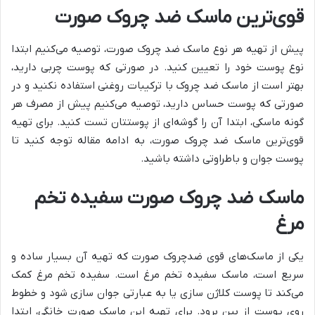
قوی‌ترین ماسک ضد چروک صورت
پیش از تهیه هر نوع ماسک ضد چروک صورت، توصیه می‌کنیم ابتدا
نوع پوست خود را تعیین کنید. در صورتی که پوست چربی دارید،
بهتر است از ماسک ضد چروک با ترکیبات روغنی استفاده نکنید و در
صورتی که پوست حساس دارید، توصیه می‌کنیم پیش از مصرف هر
گونه ماسکی، ابتدا آن را گوشه‌ای از پوستتان تست کنید. برای تهیه
قوی‌ترین ماسک ضد چروک صورت، به ادامه مقاله توجه کنید تا
پوست جوان و باطراوتی داشته باشید.
ماسک ضد چروک صورت سفیده تخم
مرغ
یکی از ماسک‌های قوی ضدچروک صورت که تهیه آن بسیار ساده و
سریع است، ماسک سفیده تخم مرغ است. سفیده تخم مرغ کمک
می‌کند تا پوست کلاژن سازی یا به عبارتی جوان سازی شود و خطوط
روی پوست از بین برود. برای تهیه این ماسک صورت خانگی، ابتدا