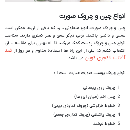
انواع چین و چروک صورت
چین و چروک صورت، انوع متفاوتی دارد که برخی از آن‌ها ممکن است
عمیق و دائمی باشند. برخی دیگر عمق و عمر کمتری دارند. شناخت
انواع چین و چروک پوست کمک می‌کند تا راه بهتری برای مقابله با آن
ضد
انتخاب کنیم که یکی از این راه ها استفاده مداوم و هر روز از
آفتاب لاکچری کوین
می باشد.
انواع چروک پوست صورت عبارت است از:
چروک روی پیشانی
چین اخم (میان ابروها)
خطوط خرگوشی (چروک کناره‌ی بینی)
چروک پاکلاغی (چروک کناره‌ی چشم)
خطوط لبخند