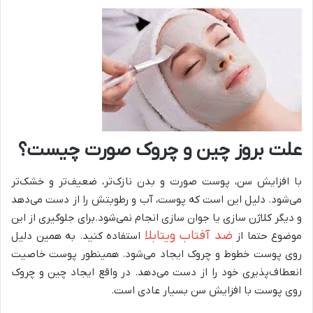
علت بروز چین و چروک صورت چیست؟
با افزایش سن، پوست صورت و بدن نازک‌تر، ضعیف‌تر و خشک‌تر
می‌شود. دلیل این است که پوست، آب و رطوبتش را از دست می‌دهد
و دیگر کلاژن سازی یا جوان سازی انجام نمی‌شود.برای جلوگیری از این
ضد آفتاب ویتابلا
موضوع حتما از
استفاده کنید. به همین دلیل
روی پوست خطوط و چروک ایجاد می‌شود. همینطور پوست خاصیت
انعطاف‌پذیری خود را از دست می‌دهد. در واقع ایجاد چین و چروک
روی پوست با افزایش سن بسیار عادی است.