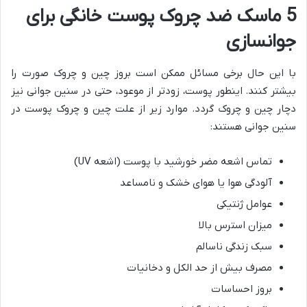
5 ماسک ضد چروک پوست خانگی برای
جوانسازی
با این حال برخی مسائل ممکن است بروز چین و چروک صورت را
بیشتر کنند. اینطور پوست، زودتر از موعود، حتی در سنین جوانی نیز
دچار چین و چروک گردد. موارد زیر از علت چین و چروک پوست در
سنین جوانی هستند:
تماس اشعه مضر خورشید با پوست (اشعه UV)
آلودگی هوا یا هوای خشک و نامساعد
عوامل ژنتیکی
میزان استرس بالا
سبک زندگی ناسالم
مصرف بیش از حد الکل و دخانیات
بروز احساسات