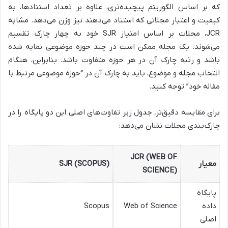
که بر اساس الگوریتم پیچیده‌تری، علاوه بر تعداد استنادها، به
کیفیت و اعتبار مجلاتی که استناد می‌دهند نیز وزن می‌دهد. مشابه
JCR، مجلات بر اساس امتیاز SJR خود به چهار چارک تقسیم
می‌شوند. یک مجله ممکن است در چند حوزه موضوعی نمایه شده
باشد و رتبه چارک آن در هر حوزه متفاوت باشد. بنابراین، هنگام
انتخاب مجله و موضوع، باید به چارک آن در “حوزه موضوعی مرتبط با
مقاله خود” توجه کنید.
برای مقایسه دقیق‌تر، جدول زیر تفاوت‌های اصلی این دو پایگاه را در
چارک‌بندی مجلات نشان می‌دهد:
JCR (WEB OF
معیار
SJR (SCOPUS)
SCIENCE)
پایگاه
داده
Web of Science
Scopus
اصلی