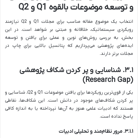
و توسعه موضوعات بالقوه Q1 و Q2
انتخاب یک موضوع مقاله مناسب برای مجلات Q1 و Q2 نیازمند
رویکردی سیستماتیک، خلاقانه و مبتنی بر شواهد است. در این
بخش، به بررسی روش‌های نوین و عملی برای یافتن و توسعه
ایده‌های پژوهشی می‌پردازیم که پتانسیل بالایی برای چاپ در
مجلات برتر دارند.
۳.۱. شناسایی و پر کردن شکاف پژوهشی
(Research Gap)
یکی از قوی‌ترین رویکردها برای یافتن موضوعات Q1 و Q2، شناسایی و
پر کردن شکاف‌های موجود در دانش است. این شکاف‌ها، نقاطی
هستند که ادبیات علمی هنوز به آن‌ها نپرداخته یا به اندازه کافی
پاسخ نداده است.
۳.۱.۱. مرور نظام‌مند و تحلیلی ادبیات