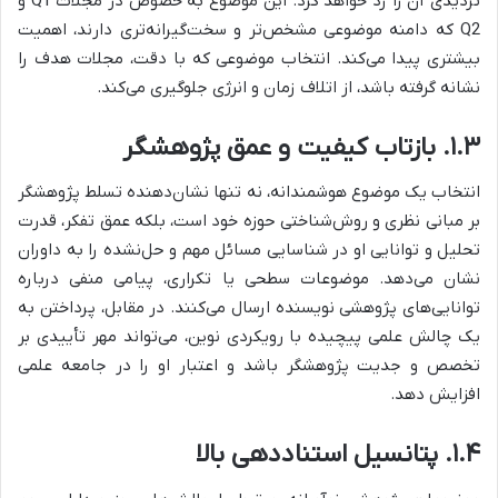
تردیدی آن را رد خواهد کرد. این موضوع به خصوص در مجلات Q1 و
Q2 که دامنه موضوعی مشخص‌تر و سخت‌گیرانه‌تری دارند، اهمیت
بیشتری پیدا می‌کند. انتخاب موضوعی که با دقت، مجلات هدف را
نشانه گرفته باشد، از اتلاف زمان و انرژی جلوگیری می‌کند.
۱.۳. بازتاب کیفیت و عمق پژوهشگر
انتخاب یک موضوع هوشمندانه، نه تنها نشان‌دهنده تسلط پژوهشگر
بر مبانی نظری و روش‌شناختی حوزه خود است، بلکه عمق تفکر، قدرت
تحلیل و توانایی او در شناسایی مسائل مهم و حل‌نشده را به داوران
نشان می‌دهد. موضوعات سطحی یا تکراری، پیامی منفی درباره
توانایی‌های پژوهشی نویسنده ارسال می‌کنند. در مقابل، پرداختن به
یک چالش علمی پیچیده با رویکردی نوین، می‌تواند مهر تأییدی بر
تخصص و جدیت پژوهشگر باشد و اعتبار او را در جامعه علمی
افزایش دهد.
۱.۴. پتانسیل استناددهی بالا