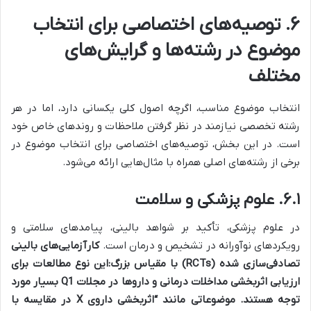
۶. توصیه‌های اختصاصی برای انتخاب
موضوع در رشته‌ها و گرایش‌های
مختلف
انتخاب موضوع مناسب، اگرچه اصول کلی یکسانی دارد، اما در هر
رشته تخصصی نیازمند در نظر گرفتن ملاحظات و روندهای خاص خود
است. در این بخش، توصیه‌های اختصاصی برای انتخاب موضوع در
برخی از رشته‌های اصلی همراه با مثال‌هایی ارائه می‌شود.
۶.۱. علوم پزشکی و سلامت
در علوم پزشکی، تأکید بر شواهد بالینی، پیامدهای سلامتی و
رویکردهای نوآورانه در تشخیص و درمان است.
کارآزمایی‌های بالینی
تصادفی‌سازی شده (RCTs) با مقیاس بزرگ:
این نوع مطالعات برای
ارزیابی اثربخشی مداخلات درمانی و داروها در مجلات Q1 بسیار مورد
توجه هستند. موضوعاتی مانند “اثربخشی داروی X در مقایسه با