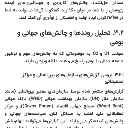
مسائل حل‌نشده، چالش‌های کاربردی و جهت‌گیری‌های آینده
پژوهش را با شما در میان بگذارند. گفتگو با آن‌ها می‌تواند به شما
در refine کردن ایده اولیه و اطمینان از نوآوری آن کمک کند.
۳.۲. تحلیل روندها و چالش‌های جهانی و
بومی
مجلات Q1 و Q2 به موضوعاتی که به چالش‌های مهم و نوظهور
جامعه جهانی یا بومی پاسخ می‌دهند، علاقه ویژه‌ای دارند.
۳.۲.۱. بررسی گزارش‌های سازمان‌های بین‌المللی و مراکز
تحقیقاتی
گزارش‌های منتشر شده توسط سازمان‌های معتبر بین‌المللی (مانند
سازمان ملل (UN)، سازمان بهداشت جهانی (WHO)، بانک جهانی
(World Bank)، مجمع جهانی اقتصاد (Davos Forum))، و مراکز
تحقیقاتی ملی، اغلب به مسائل کلان، سیاست‌های جهانی و
چالش‌های آینده‌نگر می‌پردازند. این گزارش‌ها می‌توانند الهام‌بخش