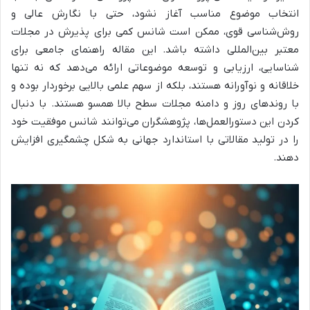
انتخاب موضوع مناسب آغاز نشود، حتی با نگارش عالی و
روش‌شناسی قوی، ممکن است شانس کمی برای پذیرش در مجلات
معتبر بین‌المللی داشته باشد. این مقاله راهنمای جامعی برای
شناسایی، ارزیابی و توسعه موضوعاتی ارائه می‌دهد که نه تنها
خلاقانه و نوآورانه هستند، بلکه از سهم علمی بالایی برخوردار بوده و
با روندهای روز و دامنه مجلات سطح بالا همسو هستند. با دنبال
کردن این دستورالعمل‌ها، پژوهشگران می‌توانند شانس موفقیت خود
را در تولید مقالاتی با استاندارد جهانی به شکل چشمگیری افزایش
دهند.