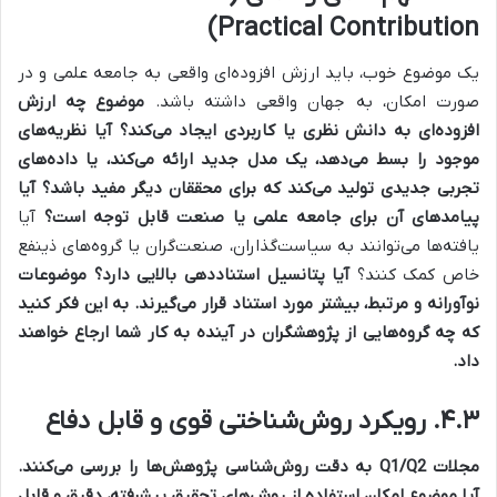
Practical Contribution)
یک موضوع خوب، باید ارزش افزوده‌ای واقعی به جامعه علمی و در
صورت امکان، به جهان واقعی داشته باشد.
موضوع چه ارزش
افزوده‌ای به دانش نظری یا کاربردی ایجاد می‌کند؟
آیا نظریه‌های
موجود را بسط می‌دهد، یک مدل جدید ارائه می‌کند، یا داده‌های
تجربی جدیدی تولید می‌کند که برای محققان دیگر مفید باشد؟
آیا
پیامدهای آن برای جامعه علمی یا صنعت قابل توجه است؟
آیا
یافته‌ها می‌توانند به سیاست‌گذاران، صنعت‌گران یا گروه‌های ذینفع
خاص کمک کنند؟
آیا پتانسیل استناددهی بالایی دارد؟
موضوعات
نوآورانه و مرتبط، بیشتر مورد استناد قرار می‌گیرند. به این فکر کنید
که چه گروه‌هایی از پژوهشگران در آینده به کار شما ارجاع خواهند
داد.
۴.۳. رویکرد روش‌شناختی قوی و قابل دفاع
مجلات Q1/Q2 به دقت روش‌شناسی پژوهش‌ها را بررسی می‌کنند.
آیا موضوع امکان استفاده از روش‌های تحقیق پیشرفته، دقیق و قابل