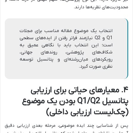
محدودیت‌های نظریه‌ها دارند.
انتخاب یک موضوع مقاله مناسب برای مجلات
Q1 و Q2 نیازمند فراتر رفتن از ایده‌های سطحی
است؛ این انتخاب باید با نگاهی عمیق به
شکاف‌های پژوهشی، روندهای جهانی،
رویکردهای میان‌رشته‌ای و پتانسیل توسعه
نظری صورت گیرد.
۴. معیارهای حیاتی برای ارزیابی
پتانسیل Q1/Q2 بودن یک موضوع
(چک‌لیست ارزیابی داخلی)
پس از شناسایی چند ایده موضوعی، مرحله بعدی ارزیابی دقیق