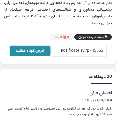
ندارند. علاوه بر آن، مدارس برنامه‌هایی مانند دوره‌های تقویتی زبان،
پشتیبانی مشاوره‌ای و فعالیت‌های اجتماعی فراهم می‌کنند تا
دانش‌آموزان جدید به سرعت با فضای مدرسه آشنا شوند و احساس
تنهایی نکنند .
مهاجرت
دسته های هم موضوع
آدرس کوتاه مطلب
‫20 دیدگاه ها
گ
احسان فانی
ف
24/04/1404 در 17:10
ت
خیلی خوب بود که هم به تفاوت مدارس خصوصی و دولتی اشاره کردید، هم
:
هزینه‌ها رو دقیق توضیح دادید.