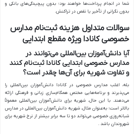
شما در انجام پرداخت‌ها خواهند بود؛ بدون پیچیدگی‌های بانکی و
بدون نگرانی از تأخیر یا نقص در تراکنش
.
سوالات متداول هزینه ثبت‌نام مدارس
خصوصی کانادا ویژه مقطع ابتدایی
آیا دانش‌آموزان بین‌المللی می‌توانند در
مدارس خصوصی ابتدایی کانادا ثبت‌نام کنند
و تفاوت شهریه برای آن‌ها چقدر است؟
بله، اغلب مدارس خصوصی در کانادا دانش‌آموزان بین‌المللی را
می‌پذیرند و برنامه‌هایی مختص همگام‌سازی زبانی و فرهنگی ارائه
می‌دهند. با این حال، شهریه برای دانش‌آموزان بین‌المللی معمولاً
بالاتر است؛ به‌عنوان مثال، شهریه دانش‌آموزان بین‌المللی در مدارس
شبانه‌روزی خصوصی می‌تواند دو تا سه برابر بیشتر از نرخ شهریه برای
شهروندان باشد .