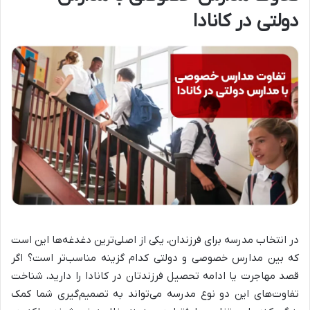
دولتی در کانادا
در انتخاب مدرسه برای فرزندان، یکی از اصلی‌ترین دغدغه‌ها این است
که بین مدارس خصوصی و دولتی کدام گزینه مناسب‌تر است؟ اگر
قصد مهاجرت یا ادامه تحصیل فرزندتان در کانادا را دارید، شناخت
تفاوت‌های این دو نوع مدرسه می‌تواند به تصمیم‌گیری شما کمک