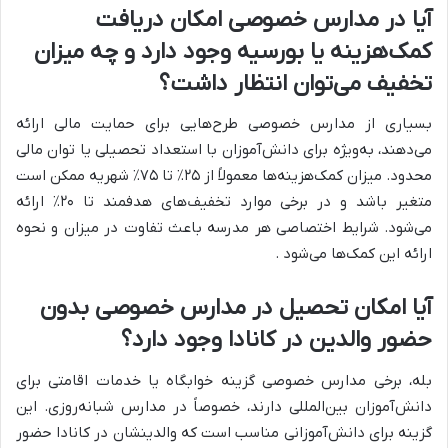
آیا در مدارس خصوصی امکان دریافت
کمک‌هزینه یا بورسیه وجود دارد و چه میزان
تخفیف می‌توان انتظار داشت؟
بسیاری از مدارس خصوصی طرح‌هایی برای حمایت مالی ارائه
می‌دهند، به‌ویژه برای دانش‌آموزان با استعداد تحصیلی یا توان مالی
محدود. میزان کمک‌هزینه‌ها معمولاً از ۲۵٪ تا ۷۵٪ شهریه ممکن است
متغیر باشد و در برخی موارد تخفیف‌های هدفمند تا ۲۰٪ ارائه
می‌شود. شرایط اختصاصی هر مدرسه باعث تفاوت در میزان و نحوه
ارائه این کمک‌ها می‌شود .
آیا امکان تحصیل در مدارس خصوصی بدون
حضور والدین در کانادا وجود دارد؟
بله، برخی مدارس خصوصی گزینه خوابگاه یا خدمات اقامتی برای
دانش‌آموزان بین‌المللی دارند، خصوصاً در مدارس شبانه‌روزی. این
گزینه برای دانش‌آموزانی مناسب است که والدینشان در کانادا حضور