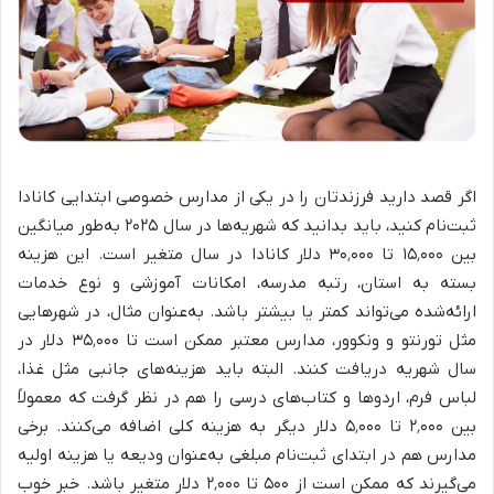
اگر قصد دارید فرزندتان را در یکی از مدارس خصوصی ابتدایی کانادا
ثبت‌نام کنید، باید بدانید که شهریه‌ها در سال ۲۰۲۵ به‌طور میانگین
بین ۱۵٬۰۰۰ تا ۳۰٬۰۰۰ دلار کانادا در سال متغیر است. این هزینه
بسته به استان، رتبه مدرسه، امکانات آموزشی و نوع خدمات
ارائه‌شده می‌تواند کمتر یا بیشتر باشد. به‌عنوان مثال، در شهرهایی
مثل تورنتو و ونکوور، مدارس معتبر ممکن است تا ۳۵٬۰۰۰ دلار در
سال شهریه دریافت کنند. البته باید هزینه‌های جانبی مثل غذا،
لباس فرم، اردوها و کتاب‌های درسی را هم در نظر گرفت که معمولاً
بین ۲٬۰۰۰ تا ۵٬۰۰۰ دلار دیگر به هزینه کلی اضافه می‌کنند. برخی
مدارس هم در ابتدای ثبت‌نام مبلغی به‌عنوان ودیعه یا هزینه اولیه
می‌گیرند که ممکن است از ۵۰۰ تا ۲٬۰۰۰ دلار متغیر باشد. خبر خوب