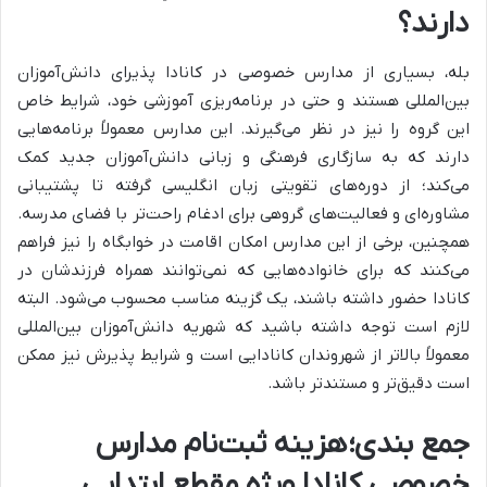
دارند؟
بله، بسیاری از مدارس خصوصی در کانادا پذیرای دانش‌آموزان
بین‌المللی هستند و حتی در برنامه‌ریزی آموزشی خود، شرایط خاص
این گروه را نیز در نظر می‌گیرند. این مدارس معمولاً برنامه‌هایی
دارند که به سازگاری فرهنگی و زبانی دانش‌آموزان جدید کمک
می‌کند؛ از دوره‌های تقویتی زبان انگلیسی گرفته تا پشتیبانی
مشاوره‌ای و فعالیت‌های گروهی برای ادغام راحت‌تر با فضای مدرسه.
همچنین، برخی از این مدارس امکان اقامت در خوابگاه را نیز فراهم
می‌کنند که برای خانواده‌هایی که نمی‌توانند همراه فرزندشان در
کانادا حضور داشته باشند، یک گزینه مناسب محسوب می‌شود. البته
لازم است توجه داشته باشید که شهریه دانش‌آموزان بین‌المللی
معمولاً بالاتر از شهروندان کانادایی است و شرایط پذیرش نیز ممکن
است دقیق‌تر و مستندتر باشد.
جمع بندی؛ هزینه ثبت‌نام مدارس
خصوصی کانادا ویژه مقطع ابتدایی