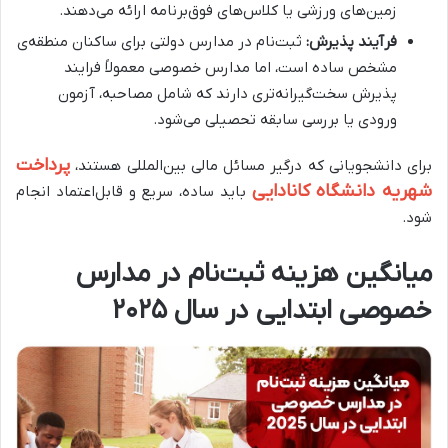
زمین‌های ورزشی یا کلاس‌های فوق‌برنامه ارائه می‌دهند.
فرآیند پذیرش
:
ثبت‌نام در مدارس دولتی برای ساکنان منطقه‌ی
مشخص ساده است، اما مدارس خصوصی معمولاً فرایند
پذیرش سخت‌گیرانه‌تری دارند که شامل مصاحبه، آزمون
ورودی یا بررسی سابقه تحصیلی می‌شود.
پرداخت
برای دانشجویانی که درگیر مسائل مالی بین‌المللی هستند،
شهریه دانشگاه کانادایی
باید ساده، سریع و قابل‌اعتماد انجام
شود.
میانگین هزینه ثبت‌نام در مدارس
خصوصی ابتدایی در سال ۲۰۲۵