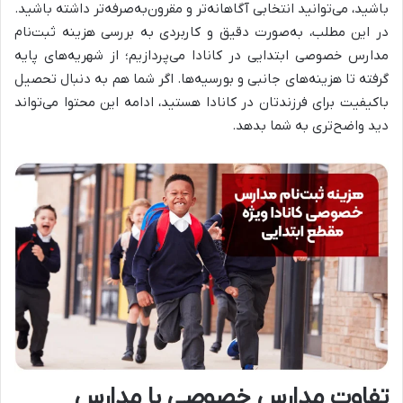
باشید، می‌توانید انتخابی آگاهانه‌تر و مقرون‌به‌صرفه‌تر داشته باشید.
در این مطلب، به‌صورت دقیق و کاربردی به بررسی هزینه ثبت‌نام
مدارس خصوصی ابتدایی در کانادا می‌پردازیم؛ از شهریه‌های پایه
گرفته تا هزینه‌های جانبی و بورسیه‌ها. اگر شما هم به دنبال تحصیل
باکیفیت برای فرزندتان در کانادا هستید، ادامه این محتوا می‌تواند
دید واضح‌تری به شما بدهد.
تفاوت مدارس خصوصی با مدارس