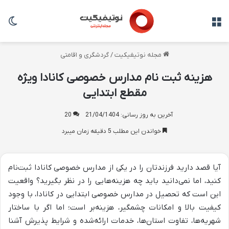
منو
تغی
مجله نوتیفیکیت
/
گردشگری و اقامتی
هزینه ثبت نام مدارس خصوصی کانادا ویژه
مقطع ابتدایی
آخرین به روز رسانی: 21/04/1404
20
خواندن این مطلب 5 دقیقه زمان میبرد
آیا قصد دارید فرزندتان را در یکی از مدارس خصوصی کانادا ثبت‌نام
کنید، اما نمی‌دانید باید چه هزینه‌هایی را در نظر بگیرید؟ واقعیت
این است که تحصیل در مدارس خصوصی ابتدایی در کانادا، با وجود
کیفیت بالا و امکانات چشمگیر، هزینه‌بر است؛ اما اگر با ساختار
شهریه‌ها، تفاوت استان‌ها، خدمات ارائه‌شده و شرایط پذیرش آشنا