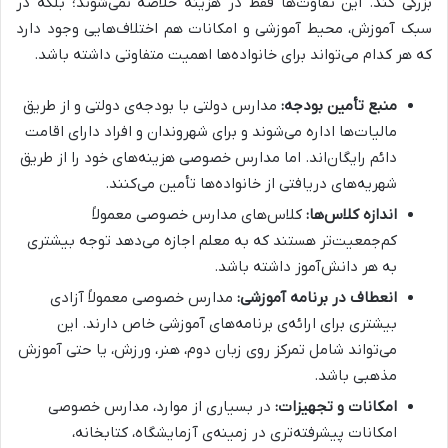
بزرگی کند. این تفاوت‌ها فقط در هزینه خلاصه نمی‌شوند؛ بلکه در
سبک آموزش، محیط آموزشی و امکانات هم اختلاف‌هایی وجود دارد
که هر کدام می‌تواند برای خانواده‌ها اهمیت متفاوتی داشته باشد.
منبع تأمین بودجه
:
مدارس دولتی با بودجه‌ی دولتی و از طریق
مالیات‌ها اداره می‌شوند و برای شهروندان و افراد دارای اقامت
دائم رایگان‌اند. اما مدارس خصوصی هزینه‌های خود را از طریق
شهریه‌های دریافتی از خانواده‌ها تأمین می‌کنند.
اندازه کلاس‌ها
:
کلاس‌های مدارس خصوصی معمولاً
کم‌جمعیت‌تر هستند که به معلم اجازه می‌دهد توجه بیشتری
به هر دانش‌آموز داشته باشد.
انعطاف در برنامه آموزشی
:
مدارس خصوصی معمولاً آزادی
بیشتری برای ارائه‌ی برنامه‌های آموزشی خاص دارند. این
می‌تواند شامل تمرکز روی زبان دوم، هنر، ورزش، یا حتی آموزش
مذهبی باشد.
امکانات و تجهیزات
:
در بسیاری از موارد، مدارس خصوصی
امکانات پیشرفته‌تری در زمینه‌ی آزمایشگاه، کتابخانه،