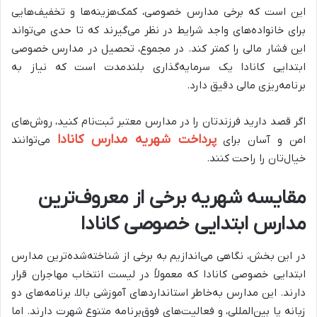
این است که برخی مدارس خصوصی، کمک‌هزینه‌ها و تخفیف‌هایی
برای خانواده‌های واجد شرایط در نظر می‌گیرند که تا حدی می‌تواند
این فشار مالی را کمتر کند. در مجموع، تحصیل در مدارس خصوصی
ابتدایی کانادا یک سرمایه‌گذاری بلندمدت است که نیاز به
برنامه‌ریزی مالی دقیق دارد.
اگر قصد دارید فرزندتان را در مدارس معتبر ثبت‌نام کنید، روش‌های
پرداخت شهریه مدارس کانادا
امن و آسان برای
می‌توانند
خیال‌تان را راحت کنند.
مقایسه شهریه برخی از معروف‌ترین
مدارس ابتدایی خصوصی کانادا
در این بخش، نگاهی می‌اندازیم به برخی از شناخته‌شده‌ترین مدارس
ابتدایی خصوصی کانادا که معمولاً در لیست انتخاب مهاجران قرار
دارند. این مدارس به‌خاطر استانداردهای آموزشی بالا، برنامه‌های دو
زبانه یا بین‌المللی، و فعالیت‌های فوق‌برنامه متنوع شهرت دارند. اما