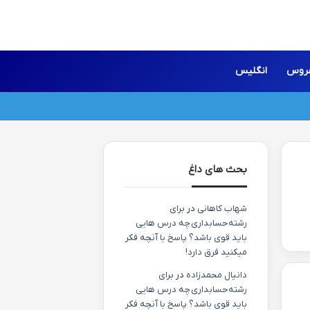
روس
انگلیس
بحث های داغ
شهاب کاهانی
در
برای
رشته حسابداری چه درس هایی
باید قوی باشد؟ پاسخ با آنچه فکر
میکنید فرق دارد!
دانیال محمدزاده
در
برای
رشته حسابداری چه درس هایی
باید قوی باشد؟ پاسخ با آنچه فکر