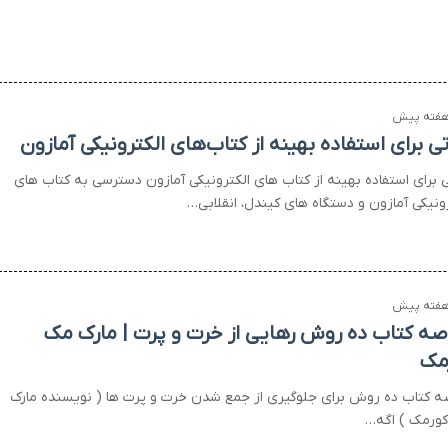
تی برای استفاده بهینه از کتاب‌های الکترونیکی آمازون
ی برای استفاده بهینه از کتاب های الکترونیکی آمازون دسترسی به کتاب های
رونیکی آمازون و دستگاه های کیندل، انقلابی…
صه کتاب ده روش رهایی از خرت و پرت | مارک مک
مک
ه کتاب ده روش برای جلوگیری از جمع شدن خرت و پرت ها ( نویسنده مارک
ورمک ) اگه…