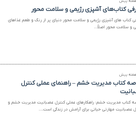
فی کتاب‌های آشپزی رژیمی و سلامت محور
ی کتاب های آشپزی رژیمی و سلامت محور دنیای پر از رنگ و طعم غذاهای
ی و سلامت محور اصلاً…
صه کتاب مدیریت خشم – راهنمای عملی کنترل
انیت
ه کتاب مدیریت خشم: راهکارهای عملی کنترل عصبانیت مدیریت خشم و
ل عصبانیت مهارتی حیاتی برای آرامش در زندگی است.…