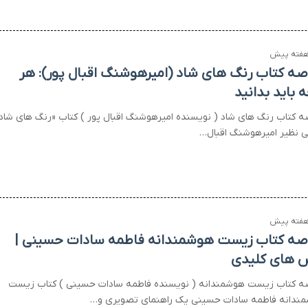
صه کتاب رنگ های شاد (امیرهوشنگ اقبال پور): هر
ه باید بدانید
ه کتاب رنگ های شاد ( نویسنده امیرهوشنگ اقبال پور ) کتاب «رنگ های شاد
بی نظیر امیرهوشنگ اقبال…
صه کتاب زیست هوشمندانه فاطمه سادات حسینی |
 های کلیدی
ه کتاب زیست هوشمندانه ( نویسنده فاطمه سادات حسینی ) کتاب زیست
ندانه فاطمه سادات حسینی یک راهنمای تصویری و…