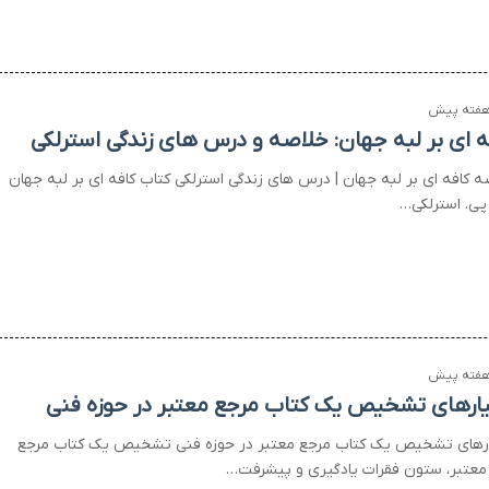
ه ای بر لبه جهان: خلاصه و درس های زندگی استرلکی
ه کافه ای بر لبه جهان | درس های زندگی استرلکی کتاب کافه ای بر لبه جهان
پی. استرلکی…
ارهای تشخیص یک کتاب مرجع معتبر در حوزه فنی
رهای تشخیص یک کتاب مرجع معتبر در حوزه فنی تشخیص یک کتاب مرجع
معتبر، ستون فقرات یادگیری و پیشرفت…