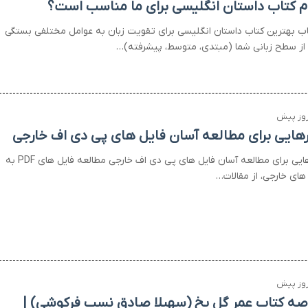
م کتاب داستان انگلیسی برای ما مناسب است؟
اب بهترین کتاب داستان انگلیسی برای تقویت زبان به عوامل مختلفی بستگی
؛ از سطح زبانی شما (مبتدی، متوسط، پیشرفته)…
ارهایی برای مطالعه آسان فایل های پی دی اف خارجی
ابزارهایی برای مطالعه آسان فایل های پی دی اف خارجی مطالعه فایل های PDF به
های خارجی، از مقالات…
صه کتاب عمر گل یخ (سهیلا صادق نسب فرکوشی) |