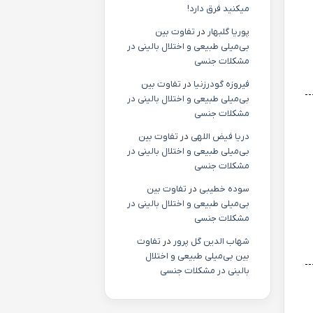
میکنید فرق دارد!
پوریا گلبهار
در
تفاوت بین
بی‌میلی طبیعی و اختلال بالینی در
مشکلات جنسی
فیروزه گودرزنیا
در
تفاوت بین
بی‌میلی طبیعی و اختلال بالینی در
مشکلات جنسی
دریا فیض اللهی
در
تفاوت بین
بی‌میلی طبیعی و اختلال بالینی در
مشکلات جنسی
سوده خطیبی
در
تفاوت بین
بی‌میلی طبیعی و اختلال بالینی در
مشکلات جنسی
شهاب الدین گل پرور
در
تفاوت
بین بی‌میلی طبیعی و اختلال
بالینی در مشکلات جنسی