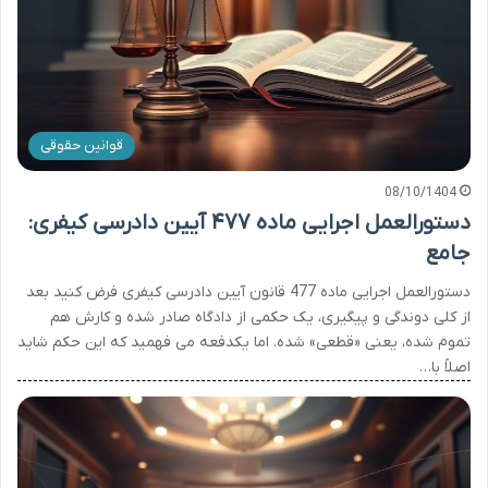
قوانین حقوقی
08/10/1404
دستورالعمل اجرایی ماده ۴۷۷ آیین دادرسی کیفری:
جامع
دستورالعمل اجرایی ماده 477 قانون آیین دادرسی کیفری فرض کنید بعد
از کلی دوندگی و پیگیری، یک حکمی از دادگاه صادر شده و کارش هم
تموم شده، یعنی «قطعی» شده. اما یکدفعه می فهمید که این حکم شاید
اصلاً با…