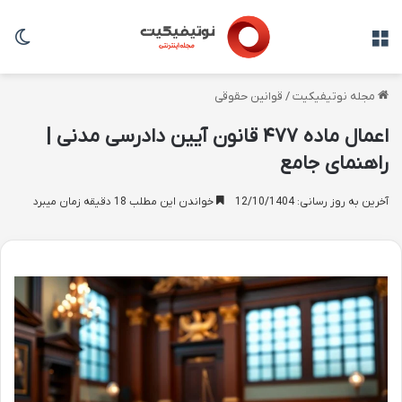
منو
تغی
مجله نوتیفیکیت
/
قوانین حقوقی
اعمال ماده ۴۷۷ قانون آیین دادرسی مدنی |
راهنمای جامع
آخرین به روز رسانی: 12/10/1404
خواندن این مطلب 18 دقیقه زمان میبرد