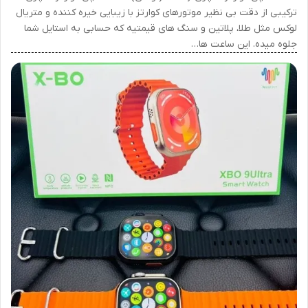
ترکیبی از دقت بی نظیر موتورهای کوارتز با زیبایی خیره کننده و متریال
لوکس مثل طلا، پلاتین و سنگ های قیمتیه که حسابی به استایل شما
جلوه میده. این ساعت ها…