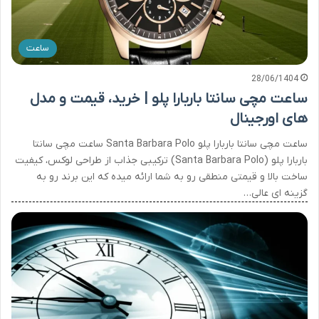
ساعت
28/06/1404
ساعت مچی سانتا باربارا پلو | خرید، قیمت و مدل
های اورجینال
ساعت مچی سانتا باربارا پلو Santa Barbara Polo ساعت مچی سانتا
باربارا پلو (Santa Barbara Polo) ترکیبی جذاب از طراحی لوکس، کیفیت
ساخت بالا و قیمتی منطقی رو به شما ارائه میده که این برند رو به
گزینه ای عالی…