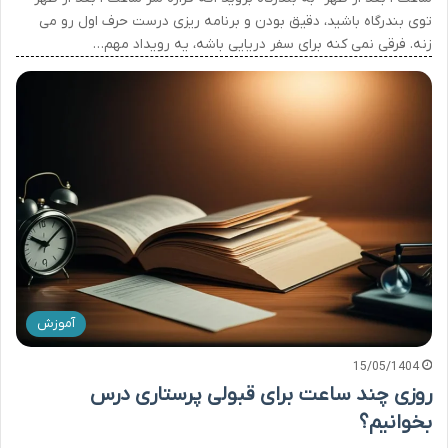
توی بندرگاه باشید، دقیق بودن و برنامه ریزی درست حرف اول رو می
زنه. فرقی نمی کنه برای سفر دریایی باشه، یه رویداد مهم…
آموزش
15/05/1404
روزی چند ساعت برای قبولی پرستاری درس
بخوانیم؟