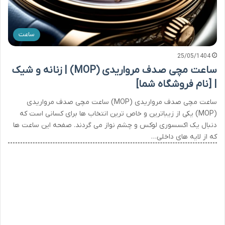
ساعت
25/05/1404
ساعت مچی صدف مرواریدی (MOP) | زنانه و شیک
| [نام فروشگاه شما]
ساعت مچی صدف مرواریدی (MOP) ساعت مچی صدف مرواریدی
(MOP) یکی از زیباترین و خاص ترین انتخاب ها برای کسانی است که
دنبال یک اکسسوری لوکس و چشم نواز می گردند. صفحه این ساعت ها
که از لایه های داخلی…