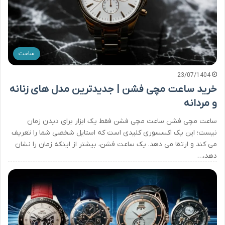
ساعت
23/07/1404
خرید ساعت مچی فشن | جدیدترین مدل های زنانه
و مردانه
ساعت مچی فشن ساعت مچی فشن فقط یک ابزار برای دیدن زمان
نیست؛ این یک اکسسوری کلیدی است که استایل شخصی شما را تعریف
می کند و ارتقا می دهد. یک ساعت فشن، بیشتر از اینکه زمان را نشان
دهد،…