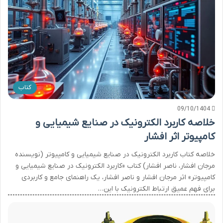
کتاب
09/10/1404
خلاصه کاربرد الکترونیک در صنایع شیمیایی و
کامپیوتر اثر افشار
خلاصه کتاب کاربرد الکترونیک در صنایع شیمیایی و کامپیوتر (نویسنده
مرجان افشار، ناصر افشار) کتاب «کاربرد الکترونیک در صنایع شیمیایی و
کامپیوتر» اثر مرجان افشار و ناصر افشار، یک راهنمای جامع و کاربردی
برای فهم عمیق ارتباط الکترونیک با این…