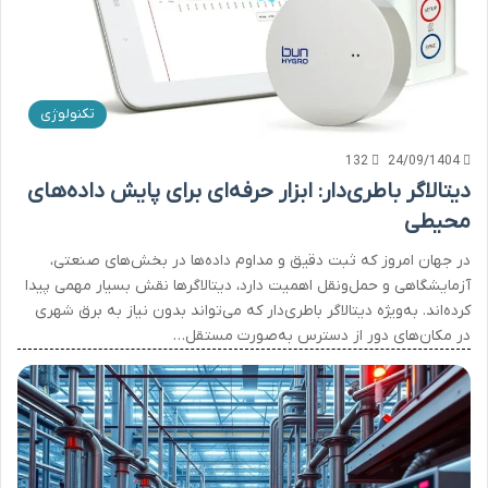
تکنولوژی
132
24/09/1404
دیتالاگر باطری‌دار: ابزار حرفه‌ای برای پایش داده‌های
محیطی
در جهان امروز که ثبت دقیق و مداوم داده‌ها در بخش‌های صنعتی،
آزمایشگاهی و حمل‌ونقل اهمیت دارد، دیتالاگرها نقش بسیار مهمی پیدا
کرده‌اند. به‌ویژه دیتالاگر باطری‌دار که می‌تواند بدون نیاز به برق شهری
در مکان‌های دور از دسترس به‌صورت مستقل…