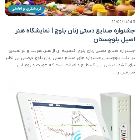
گردشگری و اقامتی
29/09/1404
جشنواره صنایع دستی زنان بلوچ | نمایشگاه هنر
اصیل بلوچستان
جشنواره صنایع دستی زنان بلوچ: گنجینه ای از هنر، هویت و توانمندی
در قلب بلوچستان جشنواره های صنایع دستی زنان بلوچ فرصتی بی نظیر
برای کشف دنیایی از رنگ، طرح و اصالت است که هویت و روح این
سرزمین را…