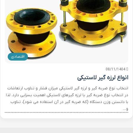
اقتصادی
08/11/1404
انواع لرزه گیر لاستیکی
انتخاب نوع ضربه گیر و لرزه گیر لاستیکی میزان فشار و تناوب ارتعاشات
در انتخاب نوع ضربه گیر یا لرزه گیرهای لاستیکی اهمیت بسزایی دارد. لذا
با دانستن وزن دستگاه (که ضربه گیر در آن استفاده می شود)، تناوب
و…