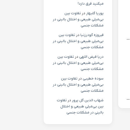
میکنید فرق دارد!
پوریا گلبهار
در
تفاوت بین
بی‌میلی طبیعی و اختلال بالینی در
مشکلات جنسی
فیروزه گودرزنیا
در
تفاوت بین
بی‌میلی طبیعی و اختلال بالینی در
مشکلات جنسی
دریا فیض اللهی
در
تفاوت بین
بی‌میلی طبیعی و اختلال بالینی در
مشکلات جنسی
سوده خطیبی
در
تفاوت بین
بی‌میلی طبیعی و اختلال بالینی در
مشکلات جنسی
شهاب الدین گل پرور
در
تفاوت
بین بی‌میلی طبیعی و اختلال
بالینی در مشکلات جنسی