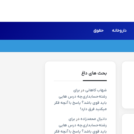
داروخانه
حقوق
بحث های داغ
شهاب کاهانی
در
برای
رشته حسابداری چه درس هایی
باید قوی باشد؟ پاسخ با آنچه فکر
میکنید فرق دارد!
دانیال محمدزاده
در
برای
رشته حسابداری چه درس هایی
باید قوی باشد؟ پاسخ با آنچه فکر