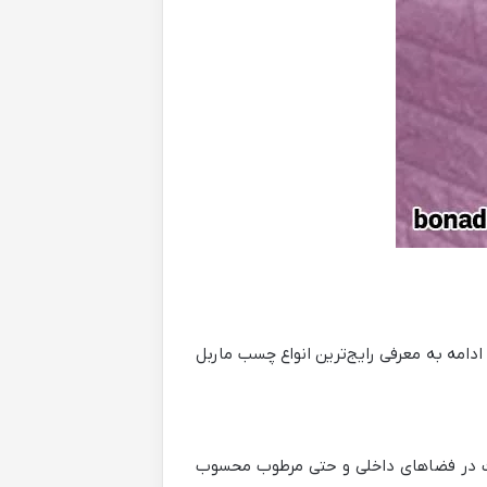
مه به معرفی رایج‌ترین انواع چسب ماربل
شیت در فضاهای داخلی و حتی مرطوب محسوب