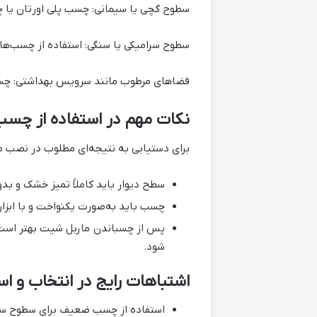
سطوح گچی یا سیمانی: چسب پلی اورتان یا 
سطوح سرامیکی یا سنگی: استفاده از چسب‌های صنعتی م
فضاهای مرطوب مانند سرویس بهداشتی: چسب‌
نکات مهم در استفاده از چس
برای دستیابی به نتیجه‌ای مطلوب در نصب 
سطح دیوار باید کاملاً تمیز خشک و بدو
چسب باید به‌صورت یکنواخت و با ابزار
شود.
اشتباهات رایج در انتخاب و 
استفاده از چسب ضعیف برای سطوح س