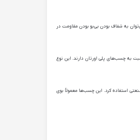
ژگی‌های بارز آن‌ها می‌توان به شفاف بودن بی‌بو بودن مقاومت در
ت به چسب‌های پلی اورتان دارند. این نوع
عتی استفاده کرد. این چسب‌ها معمولاً بوی