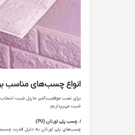
انواع چسب‌های مناسب ب
برای نصب موفقیت‌آمیز ماربل شیت انتخاب 
شیت می‌پردازیم:
۱. چسب پلی اورتان (PU)
چسب‌های پلی اورتان به دلیل قدرت چسبندگ