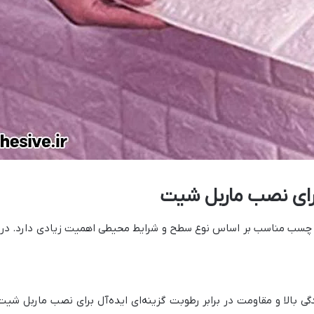
رای نصب ماربل شیت
چسب مناسب بر اساس نوع سطح و شرایط محیطی اهمیت زیادی دارد. در ادا
ی بالا و مقاومت در برابر رطوبت گزینه‌ای ایده‌آل برای نصب ماربل 