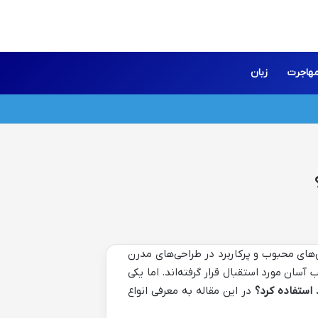
هاجرت
زبان
‌های محبوب و پرکاربرد در طراحی‌های مدرن
ن مورد استقبال قرار گرفته‌اند. اما یکی
استفاده کرد؟
در این مقاله به معرفی انواع