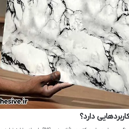
ربردهایی دارد؟