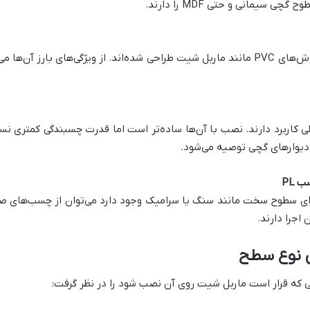
سیمانی و حتی MDF را دارند.
این چسب‌ها به‌طور خاص برای نصب دیوارپوش‌های PVC مانند ماربل شیت طراحی شده‌اند. از وی
کاربرد دارند. نصب با آن‌ها ساده‌تر است اما قدرت چسبندگی کمتری نسب
یوارهای گچی توصیه می‌شود.
برای سطوح سخت مانند سنگ یا سرامیک وجود دارد می‌توان از چسب‌های صن
اجرا دارند.
 نوع سطح
که قرار است ماربل شیت روی آن نصب شود را در نظر گرفت: