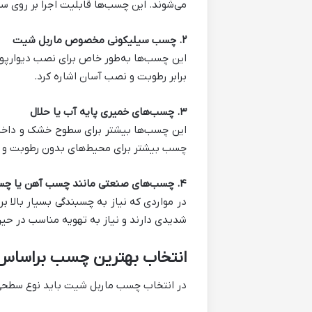
می‌شوند. این چسب‌ها قابلیت اجرا بر روی سطوح گچی 
۲. چسب سیلیکونی مخصوص ماربل شیت
برابر رطوبت و نصب آسان اشاره کرد.
۳. چسب‌های خمیری پایه آب یا حلال
این چسب‌ها بیشتر برای سطوح خشک و داخلی 
چسب بیشتر برای محیط‌های بدون رطوبت و د
۴. چسب‌های صنعتی مانند چسب آهن یا چسب PL
در مواردی که نیاز به چسبندگی بسیار بالا 
شدیدی دارند و نیاز به تهویه مناسب در حین 
انتخاب بهترین چسب براساس
در انتخاب چسب ماربل شیت باید نوع سطحی 