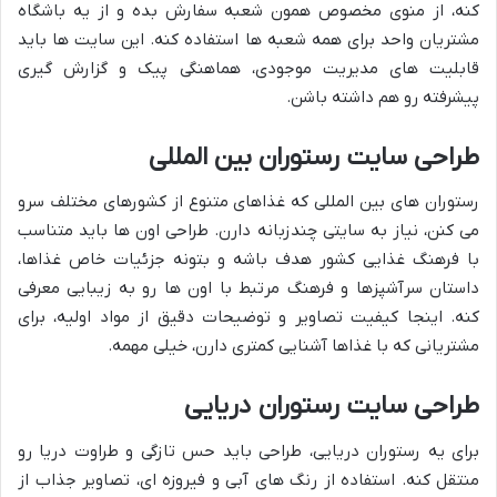
کنه، از منوی مخصوص همون شعبه سفارش بده و از یه باشگاه
مشتریان واحد برای همه شعبه ها استفاده کنه. این سایت ها باید
قابلیت های مدیریت موجودی، هماهنگی پیک و گزارش گیری
پیشرفته رو هم داشته باشن.
طراحی سایت رستوران بین المللی
رستوران های بین المللی که غذاهای متنوع از کشورهای مختلف سرو
می کنن، نیاز به سایتی چندزبانه دارن. طراحی اون ها باید متناسب
با فرهنگ غذایی کشور هدف باشه و بتونه جزئیات خاص غذاها،
داستان سرآشپزها و فرهنگ مرتبط با اون ها رو به زیبایی معرفی
کنه. اینجا کیفیت تصاویر و توضیحات دقیق از مواد اولیه، برای
مشتریانی که با غذاها آشنایی کمتری دارن، خیلی مهمه.
طراحی سایت رستوران دریایی
برای یه رستوران دریایی، طراحی باید حس تازگی و طراوت دریا رو
منتقل کنه. استفاده از رنگ های آبی و فیروزه ای، تصاویر جذاب از