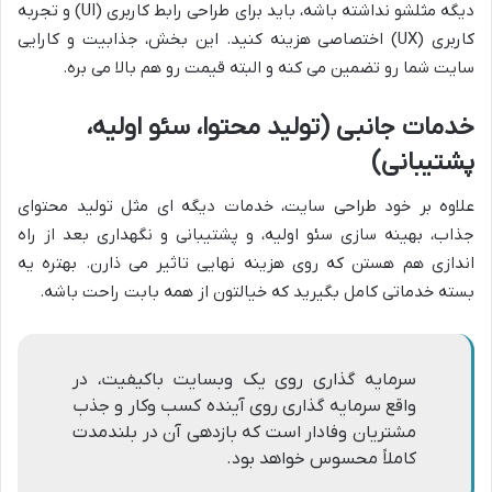
دیگه مثلشو نداشته باشه، باید برای طراحی رابط کاربری (UI) و تجربه
کاربری (UX) اختصاصی هزینه کنید. این بخش، جذابیت و کارایی
سایت شما رو تضمین می کنه و البته قیمت رو هم بالا می بره.
خدمات جانبی (تولید محتوا، سئو اولیه،
پشتیبانی)
علاوه بر خود طراحی سایت، خدمات دیگه ای مثل تولید محتوای
جذاب، بهینه سازی سئو اولیه، و پشتیبانی و نگهداری بعد از راه
اندازی هم هستن که روی هزینه نهایی تاثیر می ذارن. بهتره یه
بسته خدماتی کامل بگیرید که خیالتون از همه بابت راحت باشه.
سرمایه گذاری روی یک وبسایت باکیفیت، در
واقع سرمایه گذاری روی آینده کسب وکار و جذب
مشتریان وفادار است که بازدهی آن در بلندمدت
کاملاً محسوس خواهد بود.