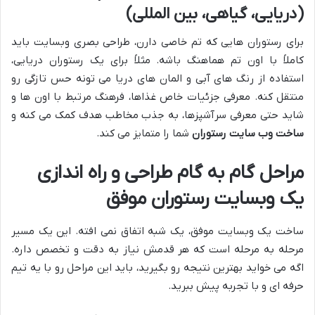
(دریایی، گیاهی، بین المللی)
برای رستوران هایی که تم خاصی دارن، طراحی بصری وبسایت باید
کاملاً با اون تم هماهنگ باشه. مثلاً برای یک رستوران دریایی،
استفاده از رنگ های آبی و المان های دریا می تونه حس تازگی رو
منتقل کنه. معرفی جزئیات خاص غذاها، فرهنگ مرتبط با اون ها و
شاید حتی معرفی سرآشپزها، به جذب مخاطب هدف کمک می کنه و
ساخت وب سایت رستوران
شما را متمایز می کند.
مراحل گام به گام طراحی و راه اندازی
یک وبسایت رستوران موفق
ساخت یک وبسایت موفق، یک شبه اتفاق نمی افته. این یک مسیر
مرحله به مرحله است که هر قدمش نیاز به دقت و تخصص داره.
اگه می خواید بهترین نتیجه رو بگیرید، باید این مراحل رو با یه تیم
حرفه ای و با تجربه پیش ببرید.