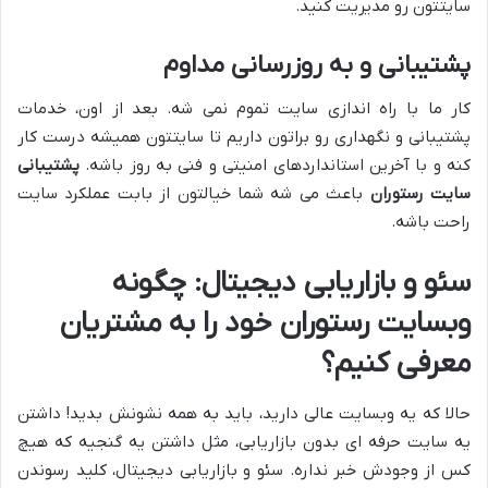
سایتتون رو مدیریت کنید.
پشتیبانی و به روزرسانی مداوم
کار ما با راه اندازی سایت تموم نمی شه. بعد از اون، خدمات
پشتیبانی و نگهداری رو براتون داریم تا سایتتون همیشه درست کار
کنه و با آخرین استانداردهای امنیتی و فنی به روز باشه.
پشتیبانی
سایت رستوران
باعث می شه شما خیالتون از بابت عملکرد سایت
راحت باشه.
سئو و بازاریابی دیجیتال: چگونه
وبسایت رستوران خود را به مشتریان
معرفی کنیم؟
حالا که یه وبسایت عالی دارید، باید به همه نشونش بدید! داشتن
یه سایت حرفه ای بدون بازاریابی، مثل داشتن یه گنجیه که هیچ
کس از وجودش خبر نداره. سئو و بازاریابی دیجیتال، کلید رسوندن