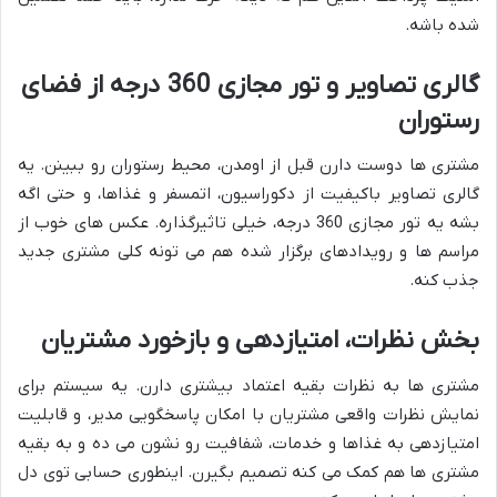
شده باشه.
گالری تصاویر و تور مجازی 360 درجه از فضای
رستوران
مشتری ها دوست دارن قبل از اومدن، محیط رستوران رو ببینن. یه
گالری تصاویر باکیفیت از دکوراسیون، اتمسفر و غذاها، و حتی اگه
بشه یه تور مجازی 360 درجه، خیلی تاثیرگذاره. عکس های خوب از
مراسم ها و رویدادهای برگزار شده هم می تونه کلی مشتری جدید
جذب کنه.
بخش نظرات، امتیازدهی و بازخورد مشتریان
مشتری ها به نظرات بقیه اعتماد بیشتری دارن. یه سیستم برای
نمایش نظرات واقعی مشتریان با امکان پاسخگویی مدیر، و قابلیت
امتیازدهی به غذاها و خدمات، شفافیت رو نشون می ده و به بقیه
مشتری ها هم کمک می کنه تصمیم بگیرن. اینطوری حسابی توی دل