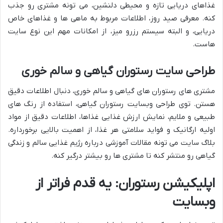
غذاهای دریایی تازه و محیطی دلنشین، می تونه مشتری رو جذب
کنه. معرفی صید روز، اطلاعات مربوط به ماهی ها و غذاهای خاص
دریایی، و البته سیستم رزرو میز، از امکانات مهم این نوع سایت
هاست.
طراحی سایت رستوران گیاهی و سالم خوری
مشتری های رستوران های گیاهی و سالم خوری، دنبال اطلاعات دقیق
هستن. توی طراحی وبسایت رستوران گیاهی، استفاده از رنگ های
طبیعی و ملایم، نمایش ارزش غذایی غذاها، اطلاعات دقیق از مواد
اولیه ارگانیک و فواید سلامتی هر غذا، از اهمیت بالایی برخورداره.
بلاگ سایت می تونه مقالات آموزشی درباره رژیم غذایی سالم و زندگی
گیاهی رو منتشر کنه تا مشتری ها رو بیشتر درگیر کنه.
اپلیکیشن رستوران: یه قدم فراتر از
وبسایت