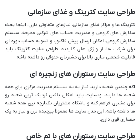
طراحی سایت کترینگ و غذای سازمانی
کترینگ ها و مراکز غذای سازمانی، نیازهای متفاوتی دارن. اینجا بحث
سفارش های گروهی و مدیریت حساب های شرکتی مطرحه. سیستم
سفارش گروهی، امکان ارسال پیش فاکتور، و تسویه حساب دوره ای
برای شرکت ها، از ویژگی های کلیدیه.
طراحی سایت کترینگ
باید
قابلیت شخصی سازی بالا برای مشتریان حقوقی رو داشته باشه.
طراحی سایت رستوران های زنجیره ای
اگه چندین شعبه دارید، نیاز به یه سیستم مدیریت مرکزی برای همه
شعبه ها دارید. وبسایت باید امکان یافتن نزدیک ترین شعبه رو
برای مشتری فراهم کنه و باشگاه مشتریان یکپارچه بین همه شعبه
ها داشته باشه. این مدل سایت ها معمولاً پیچیده ترن و نیاز به یک
معماری قوی دارن.
طراحی سایت رستوران های با تم خاص