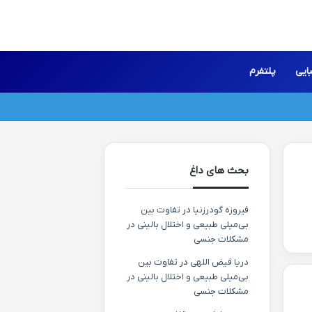
ایی
پلتفرم
بحث های داغ
فیروزه گودرزنیا
در
تفاوت بین
بی‌میلی طبیعی و اختلال بالینی در
مشکلات جنسی
دریا فیض اللهی
در
تفاوت بین
بی‌میلی طبیعی و اختلال بالینی در
مشکلات جنسی