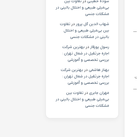
سوده خطیبی
در
تفاوت بین
بی‌میلی طبیعی و اختلال بالینی در
مشکلات جنسی
شهاب الدین گل پرور
در
تفاوت
بین بی‌میلی طبیعی و اختلال
بالینی در مشکلات جنسی
رسول پورقاز
در
بهترین شرکت
اجاره جرثقیل در شمال تهران :
بررسی تخصصی و آموزشی
بهناز هاشمی
در
بهترین شرکت
اجاره جرثقیل در شمال تهران :
ت
بررسی تخصصی و آموزشی
مهران جابری
در
تفاوت بین
بی‌میلی طبیعی و اختلال بالینی در
مشکلات جنسی