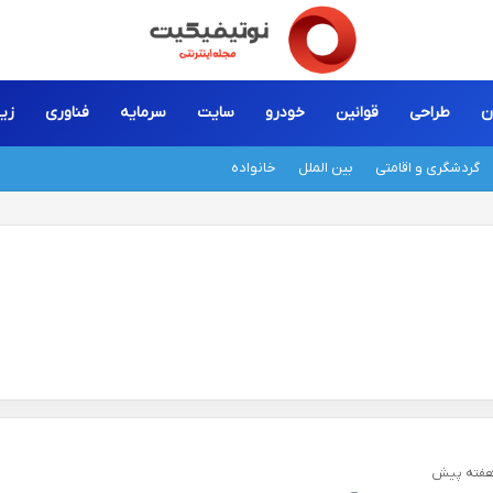
ن
طراحی
قوانین
خودرو
سایت
سرمایه
فناوری
زیب
گردشگری و اقامتی
بین الملل
خانواده