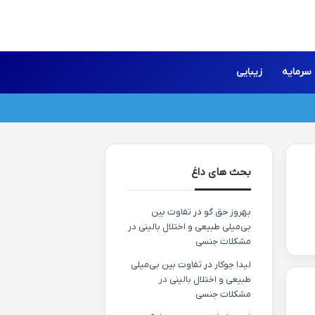
سرمایه
زیبایی
بحث های داغ
بهروز حق گو
در
تفاوت بین
بی‌میلی طبیعی و اختلال بالینی در
مشکلات جنسی
لیدا جوکار
در
تفاوت بین بی‌میلی
طبیعی و اختلال بالینی در
مشکلات جنسی