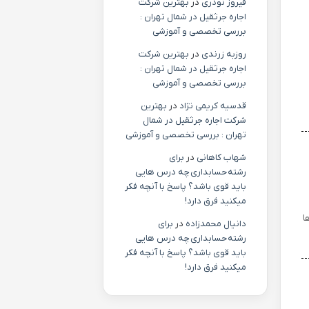
فیروز نوذری
در
بهترین شرکت
اجاره جرثقیل در شمال تهران :
بررسی تخصصی و آموزشی
روزبه زرندی
در
بهترین شرکت
اجاره جرثقیل در شمال تهران :
بررسی تخصصی و آموزشی
قدسیه کریمی نژاد
در
بهترین
شرکت اجاره جرثقیل در شمال
تهران : بررسی تخصصی و آموزشی
شهاب کاهانی
در
برای
رشته حسابداری چه درس هایی
باید قوی باشد؟ پاسخ با آنچه فکر
میکنید فرق دارد!
ا
دانیال محمدزاده
در
برای
رشته حسابداری چه درس هایی
باید قوی باشد؟ پاسخ با آنچه فکر
میکنید فرق دارد!