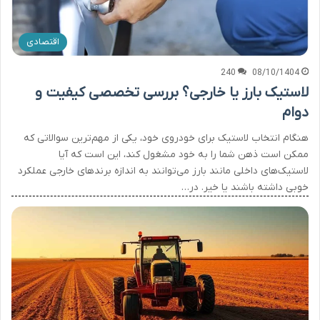
اقتصادی
240
08/10/1404
لاستیک بارز یا خارجی؟ بررسی تخصصی کیفیت و
دوام
هنگام انتخاب لاستیک برای خودروی خود، یکی از مهم‌ترین سوالاتی که
ممکن است ذهن شما را به خود مشغول کند، این است که آیا
لاستیک‌های داخلی مانند بارز می‌توانند به اندازه برندهای خارجی عملکرد
خوبی داشته باشند یا خیر. در…