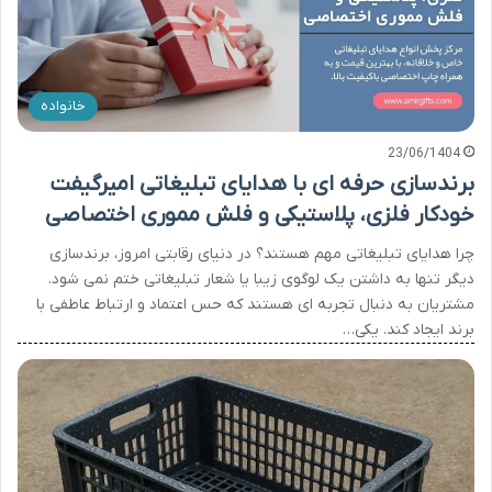
خانواده
23/06/1404
برندسازی حرفه ای با هدایای تبلیغاتی امیرگیفت
خودکار فلزی، پلاستیکی و فلش مموری اختصاصی
چرا هدایای تبلیغاتی مهم هستند؟ در دنیای رقابتی امروز، برندسازی
دیگر تنها به داشتن یک لوگوی زیبا یا شعار تبلیغاتی ختم نمی ‌شود.
مشتریان به دنبال تجربه ‌ای هستند که حس اعتماد و ارتباط عاطفی با
برند ایجاد کند. یکی…