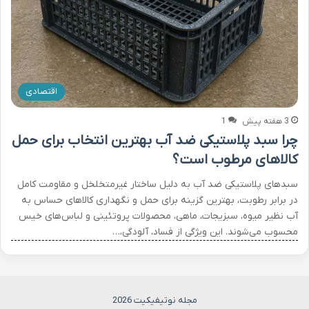
اقتصادی
3 هفته پیش
1
چرا سبد پلاستیکی ضد آب بهترین انتخاب برای حمل
کالاهای مرطوب است؟
سبدهای پلاستیکی ضد آب به دلیل ساختار غیرمتخلخل و مقاومت کامل
در برابر رطوبت، بهترین گزینه برای حمل و نگهداری کالاهای حساس به
آب نظیر میوه، سبزیجات، ماهی، محصولات پروتئینی و لباس‌های خیس
محسوب می‌شوند. این ویژگی از فساد، آلودگی،…
مجله نوتیفیکیت 2026