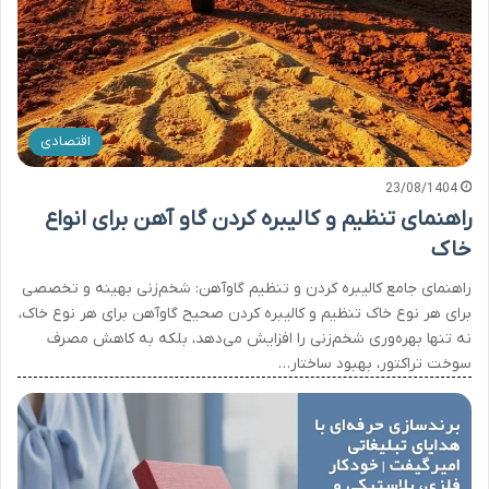
اقتصادی
23/08/1404
راهنمای تنظیم و کالیبره کردن گاو آهن برای انواع
خاک
راهنمای جامع کالیبره کردن و تنظیم گاوآهن: شخم‌زنی بهینه و تخصصی
برای هر نوع خاک تنظیم و کالیبره کردن صحیح گاوآهن برای هر نوع خاک،
نه تنها بهره‌وری شخم‌زنی را افزایش می‌دهد، بلکه به کاهش مصرف
سوخت تراکتور، بهبود ساختار…