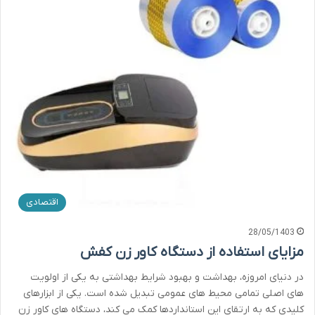
اقتصادی
28/05/1403
مزایای استفاده از دستگاه کاور زن کفش
در دنیای امروزه، بهداشت و بهبود شرایط بهداشتی به یکی از اولویت
های اصلی تمامی محیط های عمومی تبدیل شده است. یکی از ابزارهای
کلیدی که به ارتقای این استانداردها کمک می کند، دستگاه های کاور زن