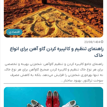
اقتصادی
23/08/1404
راهنمای تنظیم و کالیبره کردن گاو آهن برای انواع
خاک
راهنمای جامع کالیبره کردن و تنظیم گاوآهن: شخم‌زنی بهینه و تخصصی
برای هر نوع خاک تنظیم و کالیبره کردن صحیح گاوآهن برای هر نوع خاک،
نه تنها بهره‌وری شخم‌زنی را افزایش می‌دهد، بلکه به کاهش مصرف
سوخت تراکتور، بهبود ساختار…