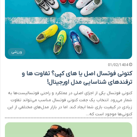
ورزشی
01/02/1404
کتونی فوتسال اصل یا های کپی؟ تفاوت ها و
ترفندهای شناسایی مدل اورجینال!
کتونی فوتسال یکی از اجزای اصلی در عملکرد و راحتی فوتسالیست‌ها به
شمار می‌رود. انتخاب یک جفت کتونی فوتسال مناسب می‌تواند تفاوت
زیادی در کیفیت بازی شما ایجاد کند. اما در بازار مدل‌های مختلفی از این
کتونی‌ها موجود است که…