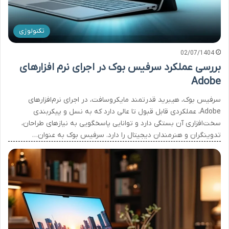
تکنولوژی
02/07/1404
بررسی عملکرد سرفیس بوک در اجرای نرم افزارهای
Adobe
سرفیس بوک، هیبرید قدرتمند مایکروسافت، در اجرای نرم‌افزارهای
Adobe، عملکردی قابل قبول تا عالی دارد که به نسل و پیکربندی
سخت‌افزاری آن بستگی دارد و توانایی پاسخگویی به نیازهای طراحان،
تدوینگران و هنرمندان دیجیتال را دارد. سرفیس بوک به عنوان…