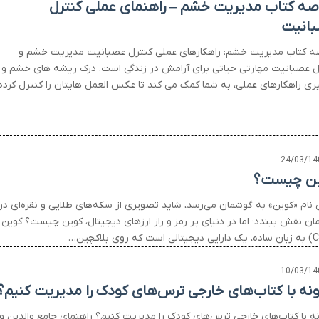
صه کتاب مدیریت خشم – راهنمای عملی کنترل
انیت
ه کتاب مدیریت خشم: راهکارهای عملی کنترل عصبانیت مدیریت خشم و
ل عصبانیت مهارتی حیاتی برای آرامش در زندگی است. درک ریشه های خشم و
یری راهکارهای عملی، به شما کمک می کند تا عکس العمل هایتان را کنترل کرده
24/03/14
ن چیست؟
 نام «کوین» به گوشمان می‌رسد، شاید تصویری از سکه‌های طلایی و نقره‌ای در
ان نقش ببندد؛ اما در دنیای پر رمز و راز ارزهای دیجیتال، کوین چیست؟ کوین
10/03/14
نه با کتاب‌های خارجی ترس‌های کودک را مدیریت کنیم؟
ه با کتاب‌های خارجی ترس‌های کودک را مدیریت کنیم؟ راهنمای جامع والدین و