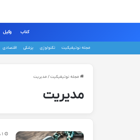
کتاب
وکیل
مجله نوتیفیکیت
تکنولوژی
پزشکی
اقتصادی
مجله نوتیفیکیت
/
مدیریت
مدیریت
1 هفته پیش