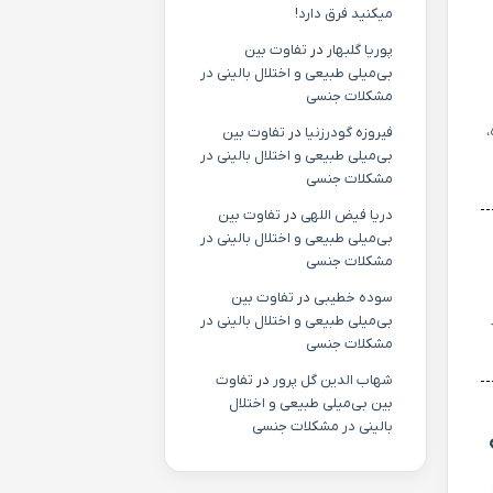
میکنید فرق دارد!
پوریا گلبهار
در
تفاوت بین
بی‌میلی طبیعی و اختلال بالینی در
مشکلات جنسی
،
فیروزه گودرزنیا
در
تفاوت بین
بی‌میلی طبیعی و اختلال بالینی در
مشکلات جنسی
دریا فیض اللهی
در
تفاوت بین
بی‌میلی طبیعی و اختلال بالینی در
مشکلات جنسی
سوده خطیبی
در
تفاوت بین
بی‌میلی طبیعی و اختلال بالینی در
مشکلات جنسی
شهاب الدین گل پرور
در
تفاوت
بین بی‌میلی طبیعی و اختلال
بالینی در مشکلات جنسی