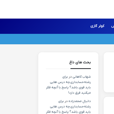
ش
کولر گازی
بحث های داغ
شهاب کاهانی
در
برای
رشته حسابداری چه درس هایی
باید قوی باشد؟ پاسخ با آنچه فکر
میکنید فرق دارد!
دانیال محمدزاده
در
برای
رشته حسابداری چه درس هایی
باید قوی باشد؟ پاسخ با آنچه فکر