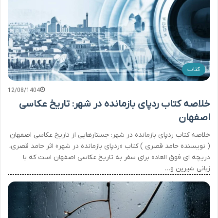
کتاب
12/08/1404
خلاصه کتاب ردپای بازمانده در شهر: تاریخ عکاسی
اصفهان
خلاصه کتاب ردپای بازمانده در شهر: جستارهایی از تاریخ عکاسی اصفهان
( نویسنده حامد قصری ) کتاب «ردپای بازمانده در شهر» اثر حامد قصری،
دریچه ای فوق العاده برای سفر به تاریخ عکاسی اصفهان است که با
زبانی شیرین و…