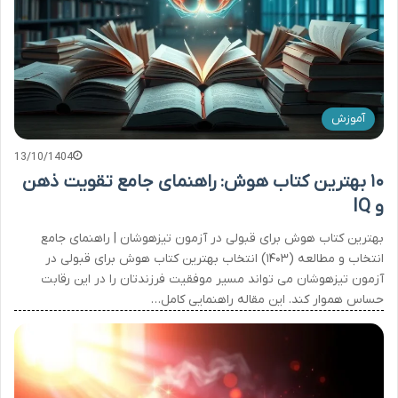
آموزش
13/10/1404
۱۰ بهترین کتاب هوش: راهنمای جامع تقویت ذهن
و IQ
بهترین کتاب هوش برای قبولی در آزمون تیزهوشان | راهنمای جامع
انتخاب و مطالعه (۱۴۰۳) انتخاب بهترین کتاب هوش برای قبولی در
آزمون تیزهوشان می تواند مسیر موفقیت فرزندتان را در این رقابت
حساس هموار کند. این مقاله راهنمایی کامل…