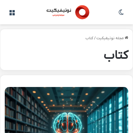
تغییر پوسته
منو
مجله نوتیفیکیت
/
کتاب
کتاب