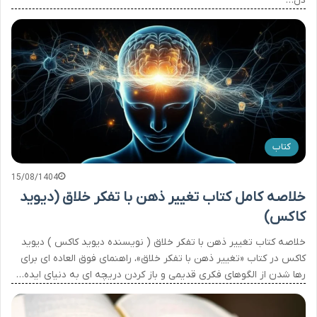
دل…
کتاب
15/08/1404
خلاصه کامل کتاب تغییر ذهن با تفکر خلاق (دیوید
کاکس)
خلاصه کتاب تغییر ذهن با تفکر خلاق ( نویسنده دیوید کاکس ) دیوید
کاکس در کتاب «تغییر ذهن با تفکر خلاق»، راهنمای فوق العاده ای برای
رها شدن از الگوهای فکری قدیمی و باز کردن دریچه ای به دنیای ایده…