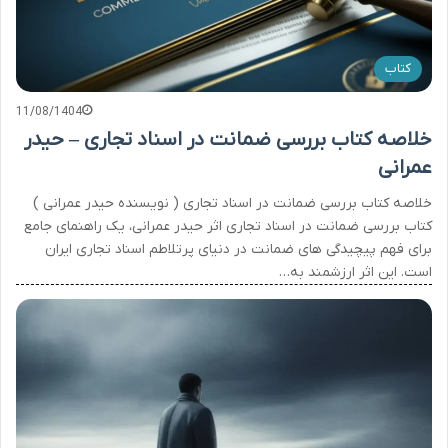
کتاب
11/08/1404
خلاصه کتاب بررسی ضمانت در اسناد تجاری – حیدر
عمرانی
خلاصه کتاب بررسی ضمانت در اسناد تجاری ( نویسنده حیدر عمرانی )
کتاب بررسی ضمانت در اسناد تجاری اثر حیدر عمرانی، یک راهنمای جامع
برای فهم پیچیدگی های ضمانت در دنیای پرتلاطم اسناد تجاری ایران
است. این اثر ارزشمند به…