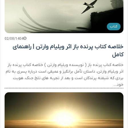
کتاب
02/08/1404
خلاصه کتاب پرنده باز اثر ویلیام وارتن | راهنمای
کامل
خلاصه کتاب پرنده باز ( نویسنده ویلیام وارتن ) خلاصه کتاب پرنده باز
اثر ویلیام وارتن، داستان تأمل برانگیز و عمیقی است درباره پسری به نام
بردی که شیفته پرندگان است و بعد از تجربه های تلخ جنگ، هویت
خود…