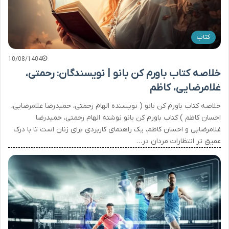
کتاب
10/08/1404
خلاصه کتاب باورم کن بانو | نویسندگان: رحمتی،
غلامرضایی، کاظم
خلاصه کتاب باورم کن بانو ( نویسنده الهام رحمتی، حمیدرضا غلامرضایی،
احسان کاظم ) کتاب باورم کن بانو نوشته الهام رحمتی، حمیدرضا
غلامرضایی و احسان کاظم، یک راهنمای کاربردی برای زنان است تا با درک
عمیق تر انتظارات مردان در…