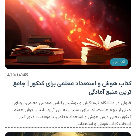
آموزش
14/10/1404
کتاب هوش و استعداد معلمی برای کنکور | جامع
ترین منبع آمادگی
قبولی در دانشگاه فرهنگیان و پوشیدن لباس مقدس معلمی، رویای
خیلی از بچه هاست. اما برای رسیدن به این آرزو، باید از خوان هفتم
کنکور، یعنی درس هوش و استعداد معلمی، با موفقیت عبور کنی.
انتخاب کتاب هوش و استعداد…