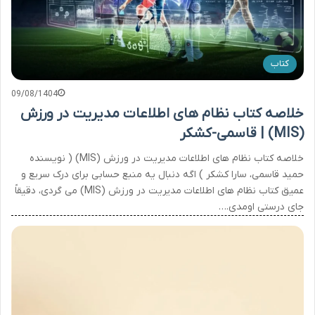
کتاب
09/08/1404
خلاصه کتاب نظام های اطلاعات مدیریت در ورزش
(MIS) | قاسمی-کشکر
خلاصه کتاب نظام های اطلاعات مدیریت در ورزش (MIS) ( نویسنده
حمید قاسمی، سارا کشکر ) اگه دنبال یه منبع حسابی برای درک سریع و
عمیق کتاب نظام های اطلاعات مدیریت در ورزش (MIS) می گردی، دقیقاً
جای درستی اومدی.…