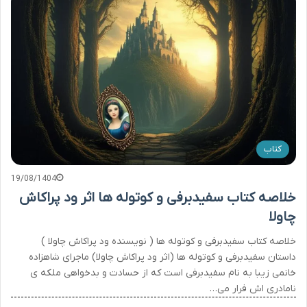
کتاب
19/08/1404
خلاصه کتاب سفیدبرفی و کوتوله ها اثر ود پراکاش
چاولا
خلاصه کتاب سفیدبرفی و کوتوله ها ( نویسنده ود پراکاش چاولا )
داستان سفیدبرفی و کوتوله ها (اثر ود پراکاش چاولا) ماجرای شاهزاده
خانمی زیبا به نام سفیدبرفی است که از حسادت و بدخواهی ملکه ی
نامادری اش فرار می…