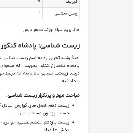
فیزیک
۷
زمین شناسی
۱
حالا بریم سراغ جزئیات هر درس:
زیست شناسی: پادشاه کنکور 
اصلاً رشته تجربی رو به اسم زیست شناسی 
پادشاه بلامنازع کنکور تجربیه. اگه میخوای
درصد زیستت حسابی بالا باشه. یه درصد خوب
ایجاد کنه.
مباحث مهم و پرتکرار زیست شناسی:
زیست دهم:
فصل های گوارش، تبادل گاز
حسابی روشون مسلط باشی.
زیست یازدهم:
تنظیم عصبی، حواس، حرک
بخش ها میاد.