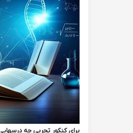
برای کنکور تجربی چه درسهایی 