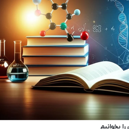
را بخوانیم