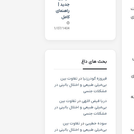
جدید |
ت
راهنمای
ی
کامل
11/07/1404
بحث های داغ
ی
فیروزه گودرزنیا
در
تفاوت بین
بی‌میلی طبیعی و اختلال بالینی در
مشکلات جنسی
ه
دریا فیض اللهی
در
تفاوت بین
بی‌میلی طبیعی و اختلال بالینی در
مشکلات جنسی
سوده خطیبی
در
تفاوت بین
ب
بی‌میلی طبیعی و اختلال بالینی در