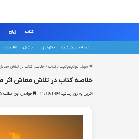
کتاب
زبان
مجله نوتیفیکیت
تکنولوژی
پزشکی
اقتصادی
مجله نوتیفیکیت
/
کتاب
/
خلاصه کتاب در تلاش معاش 
خلاصه کتاب در تلاش معاش اثر م
آخرین به روز رسانی: 11/10/1404
خواندن این مطلب 15 دقیقه زمان میبرد