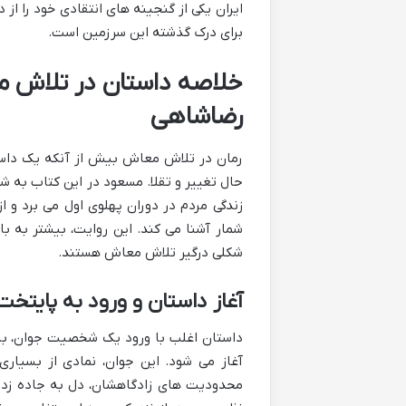
ایران یکی از گنجینه های انتقادی خود را از 
برای درک گذشته این سرزمین است.
خلاصه داستان در تلاش م
رضاشاهی
رمان در تلاش معاش بیش از آنکه یک داست
حال تغییر و تقلا. مسعود در این کتاب به شکل
زندگی مردم در دوران پهلوی اول می برد و ا
شمار آشنا می کند. این روایت، بیشتر به ب
شکلی درگیر تلاش معاش هستند.
آغاز داستان و ورود به پایتخت
داستان اغلب با ورود یک شخصیت جوان، با ر
آغاز می شود. این جوان، نمادی از بسیاری
محدودیت های زادگاهشان، دل به جاده زده و