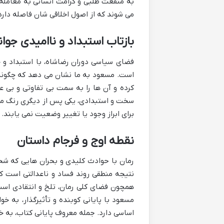
به منفعت طلبی و کرامت انسانی به معامله 
می شوند که از اصول اخلاقی شان فاصله دارد
بازتاب استبداد و ناامیدی جوان
فضای سیاسی دوران رضاشاه، با استبداد و
است. مسعود به ما نشان می دهد که چگونه 
کرده و آن ها را به سمت بی تفاوتی و بی ع
سخت و استبدادی، یکی پس از دیگری رنگ می ب
برای ابراز وجود یا تغییر وضعیت نمی یابند
نقطه اوج و فرجام داستان
رمان با حوادث کلیدی و بحران هایی که شخص
نتیجه منطقی روند فساد و ناعدالتی است 
همچون فضای کلی رمان، تلخ و انتقادی است
مسعود با پایانی کوبنده و تأثیرگذار، به خ
اساسی دارد. جمله معروف پایانی کتاب، به 