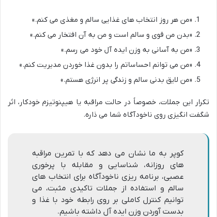
«من هر روز انتخاب های غذایی سالم و مغذی می کنم.»
«بدن من قوی و سالم است و من به آن افتخار می کنم.»
«من به آسانی به وزن ایده آل خود می رسم.»
«من می توانم احساساتم را بدون غذا خوردن مدیریت کنم.»
«من لایق بدنی سالم و زندگی پر انرژی هستم.»
تکرار این جملات، خصوصاً در حالت مراقبه یا هیپنوتیزم خودکار، اثر
شگفت انگیزی روی ناخودآگاه شما می ذاره.
کوپر به ما نشان می دهد که با تمرین مراقبه
های روزانه، شناسایی و مقابله با پرخوری
عصبی، برنامه ریزی ناخودآگاه برای انتخاب های
سالم و استفاده از جملات تاکیدی مثبت، می
توانیم کنترل کاملی بر روی رابطه خود با غذا و
بدست آوردن وزن ایده آل داشته باشیم.