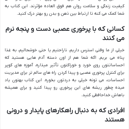
کیفیت زندگی و سلامت روان هم فوق العاده مؤثرند. این کتاب به
شما کمک می کنه تا ارتباط بین ذهن و بدن رو بهتر درک کنید.
کسانی که با پرخوری عصبی دست و پنجه نرم
می کنند
خیلی از ما وقتی استرس داریم، ناراحتیم یا حتی خوشحالیم، به غذا
پناه می بریم. اگه شما هم از اون دسته آدم هایی هستید که
احساساتتون روی خورد و خوراکتون تأثیر میذاره، آموزه های کوپر
برای کنترل پرخوری عصبی و پیدا کردن راه های سالم تر برای مدیریت
احساسات، می تونه خیلی به دردتون بخوره. این کتاب بهتون یاد
میده چطور ریشه های این پرخوری رو پیدا کنید و برای همیشه
باهاش خداحافظی کنید.
افرادی که به دنبال راهکارهای پایدار و درونی
هستند