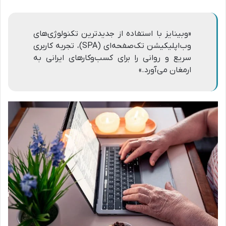
«وبینایز با استفاده از جدیدترین تکنولوژی‌های
وب‌اپلیکیشن تک‌صفحه‌ای (SPA)، تجربه کاربری
سریع و روانی را برای کسب‌و‌کارهای ایرانی به
ارمغان می‌آورد.»