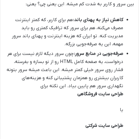
بین سرور و کاربر به شدت کم میشه. این یعنی چی؟ یعنی:
کاهش نیاز به پهنای باند:
هم برای کاربر، که کمتر اینترنت
مصرف می‌کنه، هم برای سرور که ترافیک کمتری رو باید
مدیریت کنه. تو ایران که هزینه اینترنت و پهنای باند سرور
مهمه، این یه صرفه‌جویی بزرگه.
صرفه‌جویی در منابع سرور:
چون سرور دیگه لازم نیست برای هر
درخواست، یه صفحه کامل HTML رو از نو بسازه و بفرسته،
فشار روی سرور خیلی کمتر میشه. این باعث میشه سرور بتونه
کاربران بیشتری رو همزمان پشتیبانی کنه و هزینه‌های
نگهداری سرور هم پایین بیاد. این نکته برای
طراحی سایت فروشگاهی
یا
طراحی سایت شرکتی