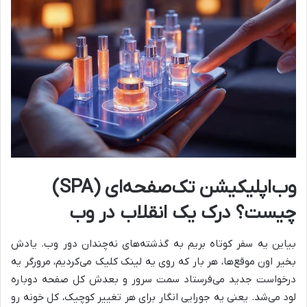
وب‌اپلیکیشن تک‌صفحه‌ای (SPA)
چیست؟ درک یک انقلاب در وب
بیاین یه سفر کوتاه بریم به گذشته‌های نه‌چندان دور وب. یادش
بخیر اون موقع‌ها، هر بار که روی یه لینک کلیک می‌کردیم، مرورگر یه
درخواست جدید می‌فرستاد سمت سرور و بعدش کل صفحه دوباره
لود می‌شد. یعنی یه جورایی انگار برای هر تغییر کوچیک، کل خونه رو