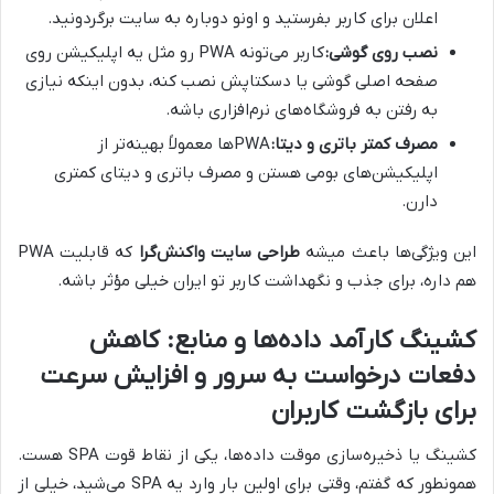
اعلان برای کاربر بفرستید و اونو دوباره به سایت برگردونید.
نصب روی گوشی:
کاربر می‌تونه PWA رو مثل یه اپلیکیشن روی
صفحه اصلی گوشی یا دسکتاپش نصب کنه، بدون اینکه نیازی
به رفتن به فروشگاه‌های نرم‌افزاری باشه.
مصرف کمتر باتری و دیتا:
PWAها معمولاً بهینه‌تر از
اپلیکیشن‌های بومی هستن و مصرف باتری و دیتای کمتری
دارن.
این ویژگی‌ها باعث میشه
طراحی سایت واکنش‌گرا
که قابلیت PWA
هم داره، برای جذب و نگهداشت کاربر تو ایران خیلی مؤثر باشه.
کشینگ کارآمد داده‌ها و منابع: کاهش
دفعات درخواست به سرور و افزایش سرعت
برای بازگشت کاربران
کشینگ یا ذخیره‌سازی موقت داده‌ها، یکی از نقاط قوت SPA هست.
همونطور که گفتم، وقتی برای اولین بار وارد یه SPA می‌شید، خیلی از