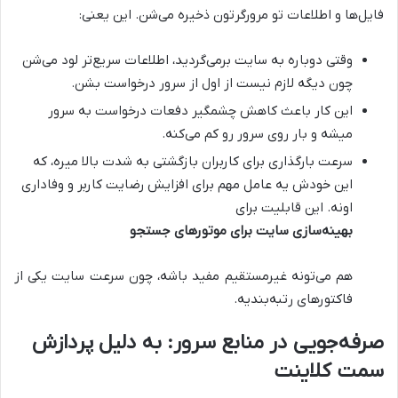
فایل‌ها و اطلاعات تو مرورگرتون ذخیره می‌شن. این یعنی:
وقتی دوباره به سایت برمی‌گردید، اطلاعات سریع‌تر لود می‌شن
چون دیگه لازم نیست از اول از سرور درخواست بشن.
این کار باعث کاهش چشمگیر دفعات درخواست به سرور
میشه و بار روی سرور رو کم می‌کنه.
سرعت بارگذاری برای کاربران بازگشتی به شدت بالا میره، که
این خودش یه عامل مهم برای افزایش رضایت کاربر و وفاداری
اونه. این قابلیت برای
بهینه‌سازی سایت برای موتورهای جستجو
هم می‌تونه غیرمستقیم مفید باشه، چون سرعت سایت یکی از
فاکتورهای رتبه‌بندیه.
صرفه‌جویی در منابع سرور: به دلیل پردازش
سمت کلاینت