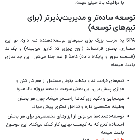
با ترافیک بالا خیلی مهمه.
توسعه ساده‌تر و مدیریت‌پذیرتر (برای
تیم‌های توسعه)
SPA یه مزیت بزرگ برای تیم‌های توسعه‌دهنده هم داره. تو این
معماری، بخش فرانت‌اند (اون چیزی که کاربر می‌بینه) و بک‌اند
(قسمت سرور و پایگاه داده) کاملاً از هم جدا می‌شن. این جداسازی
باعث میشه:
تیم‌های فرانت‌اند و بک‌اند بتونن مستقل از هم کار کنن و
موازی پیش برن. این یعنی سرعت توسعه پروژه بالا میره.
عیب‌یابی و نگهداری کدها راحت‌تر میشه، چون هر بخش
وظیفه مشخصی داره و تداخل کمتری پیش میاد.
توسعه‌دهنده‌ها می‌تونن از ابزارهای تخصصی‌تر برای هر بخش
استفاده کنن که به کیفیت نهایی کار کمک می‌کنه. این موضوع
باعث میشه