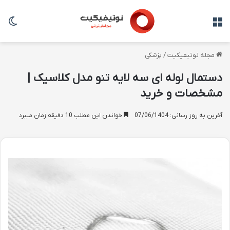
منو
تغی
مجله نوتیفیکیت
/
پزشکی
دستمال لوله ای سه لایه تنو مدل کلاسیک |
مشخصات و خرید
آخرین به روز رسانی: 07/06/1404
خواندن این مطلب 10 دقیقه زمان میبرد