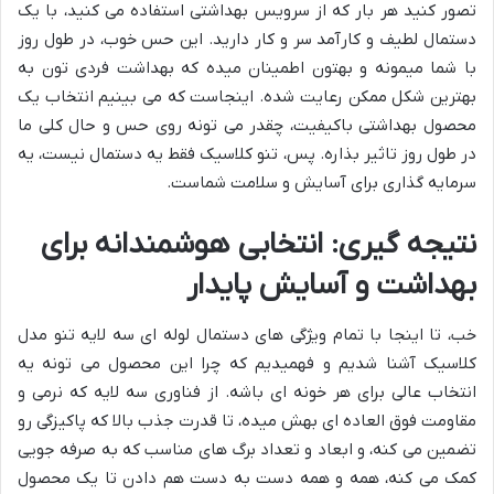
تصور کنید هر بار که از سرویس بهداشتی استفاده می کنید، با یک
دستمال لطیف و کارآمد سر و کار دارید. این حس خوب، در طول روز
با شما میمونه و بهتون اطمینان میده که بهداشت فردی تون به
بهترین شکل ممکن رعایت شده. اینجاست که می بینیم انتخاب یک
محصول بهداشتی باکیفیت، چقدر می تونه روی حس و حال کلی ما
در طول روز تاثیر بذاره. پس، تنو کلاسیک فقط یه دستمال نیست، یه
سرمایه گذاری برای آسایش و سلامت شماست.
نتیجه گیری: انتخابی هوشمندانه برای
بهداشت و آسایش پایدار
خب، تا اینجا با تمام ویژگی های دستمال لوله ای سه لایه تنو مدل
کلاسیک آشنا شدیم و فهمیدیم که چرا این محصول می تونه یه
انتخاب عالی برای هر خونه ای باشه. از فناوری سه لایه که نرمی و
مقاومت فوق العاده ای بهش میده، تا قدرت جذب بالا که پاکیزگی رو
تضمین می کنه، و ابعاد و تعداد برگ های مناسب که به صرفه جویی
کمک می کنه، همه و همه دست به دست هم دادن تا یک محصول