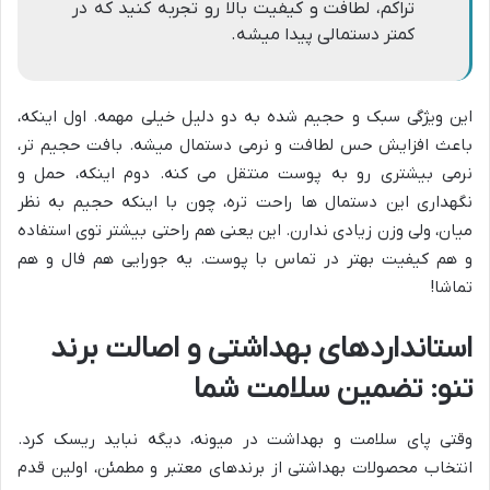
تراکم، لطافت و کیفیت بالا رو تجربه کنید که در
کمتر دستمالی پیدا میشه.
این ویژگی سبک و حجیم شده به دو دلیل خیلی مهمه. اول اینکه،
باعث افزایش حس لطافت و نرمی دستمال میشه. بافت حجیم تر،
نرمی بیشتری رو به پوست منتقل می کنه. دوم اینکه، حمل و
نگهداری این دستمال ها راحت تره، چون با اینکه حجیم به نظر
میان، ولی وزن زیادی ندارن. این یعنی هم راحتی بیشتر توی استفاده
و هم کیفیت بهتر در تماس با پوست. یه جورایی هم فال و هم
تماشا!
استانداردهای بهداشتی و اصالت برند
تنو: تضمین سلامت شما
وقتی پای سلامت و بهداشت در میونه، دیگه نباید ریسک کرد.
انتخاب محصولات بهداشتی از برندهای معتبر و مطمئن، اولین قدم