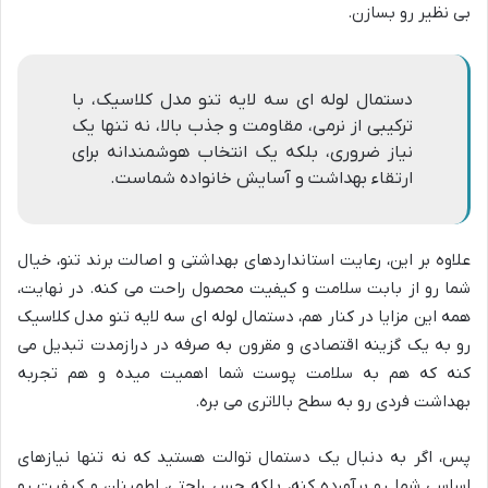
بی نظیر رو بسازن.
دستمال لوله ای سه لایه تنو مدل کلاسیک، با
ترکیبی از نرمی، مقاومت و جذب بالا، نه تنها یک
نیاز ضروری، بلکه یک انتخاب هوشمندانه برای
ارتقاء بهداشت و آسایش خانواده شماست.
علاوه بر این، رعایت استانداردهای بهداشتی و اصالت برند تنو، خیال
شما رو از بابت سلامت و کیفیت محصول راحت می کنه. در نهایت،
همه این مزایا در کنار هم، دستمال لوله ای سه لایه تنو مدل کلاسیک
رو به یک گزینه اقتصادی و مقرون به صرفه در درازمدت تبدیل می
کنه که هم به سلامت پوست شما اهمیت میده و هم تجربه
بهداشت فردی رو به سطح بالاتری می بره.
پس، اگر به دنبال یک دستمال توالت هستید که نه تنها نیازهای
اساسی شما رو برآورده کنه، بلکه حس راحتی، اطمینان و کیفیت رو